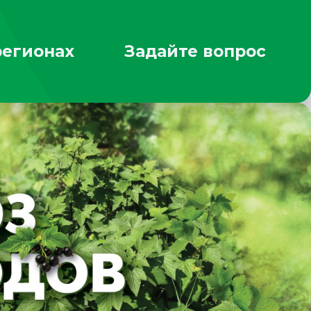
регионах
Задайте вопрос