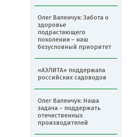
Олег Валенчук: Забота о
здоровье
подрастающего
поколения – наш
безусловный приоритет
«АЭЛИТА» поддержала
российских садоводов
Олег Валенчук: Наша
задача – поддержать
отечественных
производителей