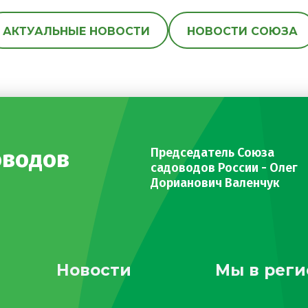
АКТУАЛЬНЫЕ НОВОСТИ
НОВОСТИ СОЮЗА
оводов
Председатель Союза
садоводов России - Олег
Дорианович Валенчук
Новости
Мы в реги