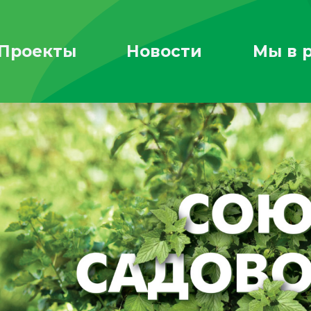
Проекты
Новости
Мы в 