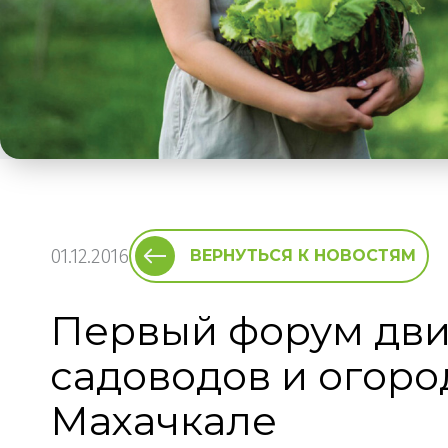
01.12.2016
ВЕРНУТЬСЯ К НОВОСТЯМ
Первый форум дви
садоводов и огоро
Махачкале