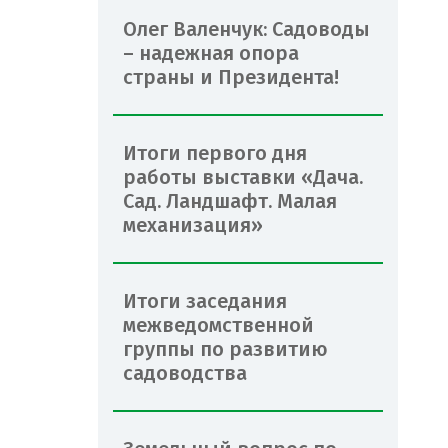
Олег Валенчук: Садоводы
– надежная опора
страны и Президента!
Итоги первого дня
работы выставки «Дача.
Сад. Ландшафт. Малая
механизация»
Итоги заседания
межведомственной
группы по развитию
садоводства