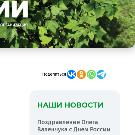
Поделиться
НАШИ НОВОСТИ
Поздравление Олега
Валенчука с Днем России