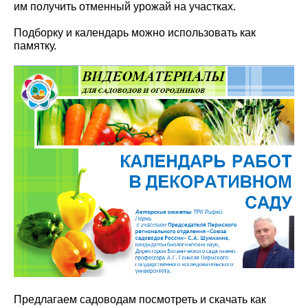
им получить отменный урожай на участках.
Подборку и календарь можно использовать как
памятку.
Предлагаем садоводам посмотреть и скачать как