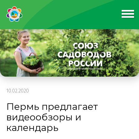
10.02.2020
Пермь предлагает
видеообзоры и
календарь