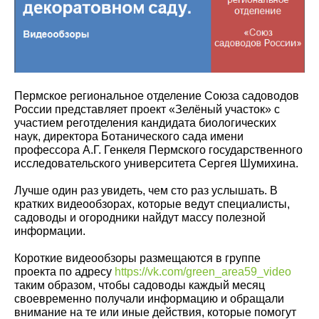
Пермское региональное отделение Союза садоводов
России представляет проект «Зелёный участок» с
участием реготделения кандидата биологических
наук, директора Ботанического сада имени
профессора А.Г. Генкеля Пермского государственного
исследовательского университета Сергея Шумихина.
Лучше один раз увидеть, чем сто раз услышать. В
кратких видеообзорах, которые ведут специалисты,
садоводы и огородники найдут массу полезной
информации.
Короткие видеообзоры размещаются в группе
проекта по адресу
https://vk.com/green_area59_video
таким образом, чтобы садоводы каждый месяц
своевременно получали информацию и обращали
внимание на те или иные действия, которые помогут