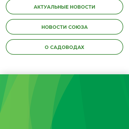
АКТУАЛЬНЫЕ НОВОСТИ
НОВОСТИ СОЮЗА
О САДОВОДАХ