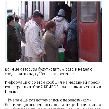
Дачные автобусы будут ходить 4 раза в неделю –
среда, пятница, суббота, воскресенье.
Информацию об этом сообщил на недавней пресс-
конференции Юрий КРИВОВ, глава администрации
Пензы.
– Вчера еще раз встречались с перевозчиками.
Достигли договоренности по пятнице. По пятницам