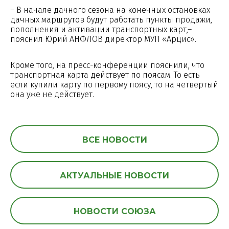
– В начале дачного сезона на конечных остановках
дачных маршрутов будут работать пункты продажи,
пополнения и активации транспортных карт,–
пояснил Юрий АНФЛОВ директор МУП «Арцис».
Кроме того, на пресс-конференции пояснили, что
транспортная карта действует по поясам. То есть
если купили карту по первому поясу, то на четвертый
она уже не действует.
ВСЕ НОВОСТИ
АКТУАЛЬНЫЕ НОВОСТИ
НОВОСТИ СОЮЗА