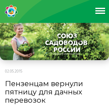
02.05.2015
Пензенцам вернули
пятницу для дачных
перевозок