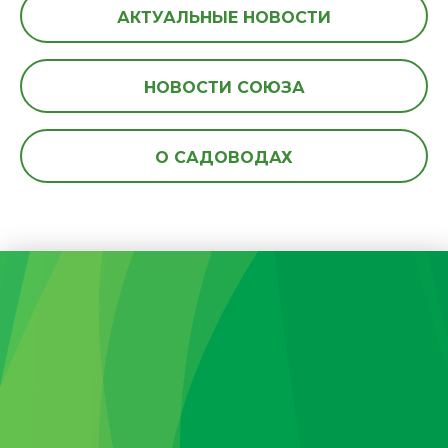
АКТУАЛЬНЫЕ НОВОСТИ
НОВОСТИ СОЮЗА
О САДОВОДАХ