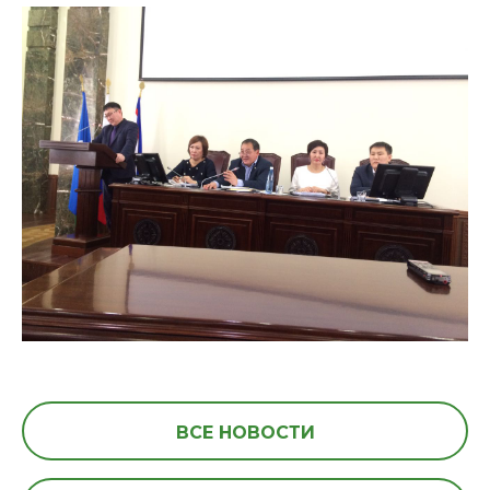
ВСЕ НОВОСТИ