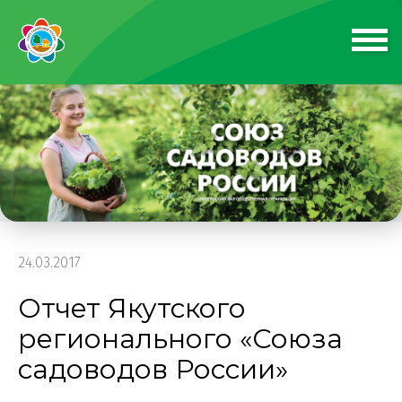
24.03.2017
Отчет Якутского
регионального «Союза
садоводов России»