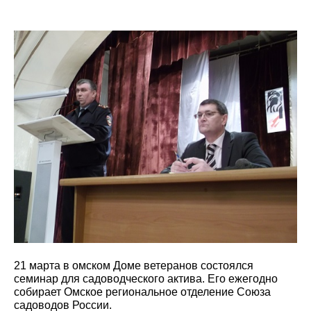
21 марта в омском Доме ветеранов состоялся
семинар для садоводческого актива. Его ежегодно
собирает Омское региональное отделение Союза
садоводов России.