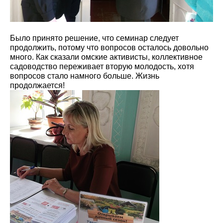
Было принято решение, что семинар следует
продолжить, потому что вопросов осталось довольно
много. Как сказали омские активисты, коллективное
садоводство переживает вторую молодость, хотя
вопросов стало намного больше. Жизнь
продолжается!