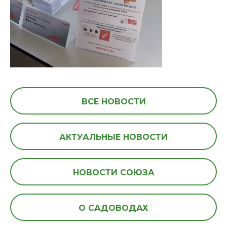
ВСЕ НОВОСТИ
АКТУАЛЬНЫЕ НОВОСТИ
НОВОСТИ СОЮЗА
О САДОВОДАХ