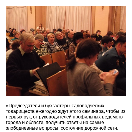
«Председатели и бухгалтеры садоводческих
товариществ ежегодно ждут этого семинара, чтобы из
первых рук, от руководителей профильных ведомств
города и области, получить ответы на самые
злободневные вопросы: состояние дорожной сети,