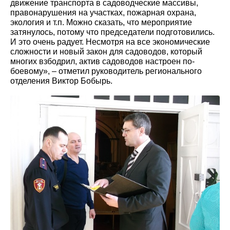
движение транспорта в садоводческие массивы,
правонарушения на участках, пожарная охрана,
экология и т.п. Можно сказать, что мероприятие
затянулось, потому что председатели подготовились.
И это очень радует. Несмотря на все экономические
сложности и новый закон для садоводов, который
многих взбодрил, актив садоводов настроен по-
боевому», – отметил руководитель регионального
отделения Виктор Бобырь.