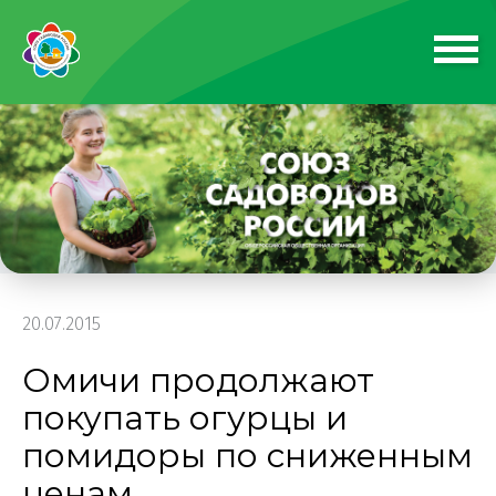
20.07.2015
Омичи продолжают
покупать огурцы и
помидоры по сниженным
ценам