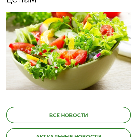
ВСЕ НОВОСТИ
АКТУАЛЬНЫЕ НОВОСТИ