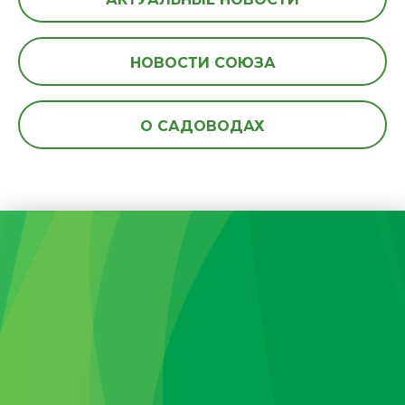
НОВОСТИ СОЮЗА
О САДОВОДАХ