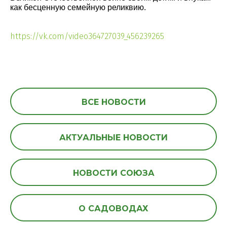
как бесценную семейную реликвию.
https://vk.com/video364727039_456239265
ВСЕ НОВОСТИ
АКТУАЛЬНЫЕ НОВОСТИ
НОВОСТИ СОЮЗА
О САДОВОДАХ