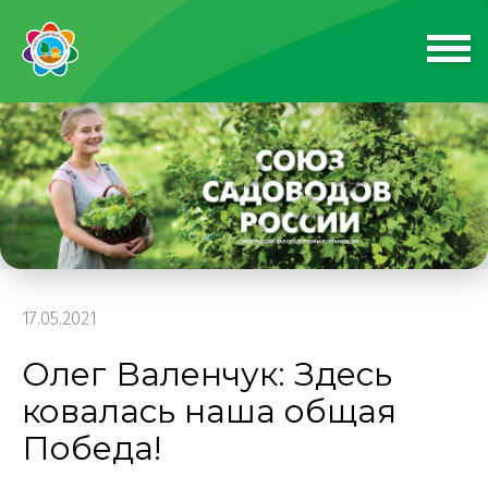
17.05.2021
Олег Валенчук: Здесь
ковалась наша общая
Победа!