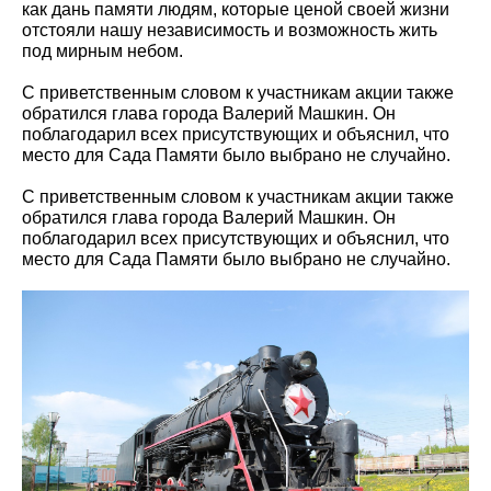
как дань памяти людям, которые ценой своей жизни
отстояли нашу независимость и возможность жить
под мирным небом.
С приветственным словом к участникам акции также
обратился глава города Валерий Машкин. Он
поблагодарил всех присутствующих и объяснил, что
место для Сада Памяти было выбрано не случайно.
С приветственным словом к участникам акции также
обратился глава города Валерий Машкин. Он
поблагодарил всех присутствующих и объяснил, что
место для Сада Памяти было выбрано не случайно.