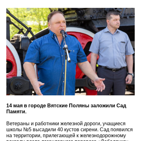
14 мая в городе Вятские Поляны заложили Сад
Памяти.
Ветераны и работники железной дороги, учащиеся
школы №5 высадили 40 кустов сирени. Сад появился
на территории, прилегающей к железнодорожному