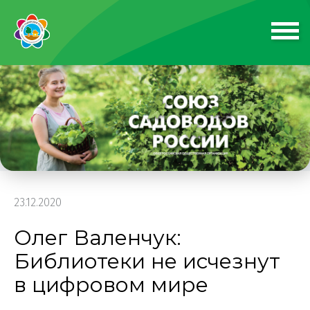
23.12.2020
Олег Валенчук:
Библиотеки не исчезнут
в цифровом мире