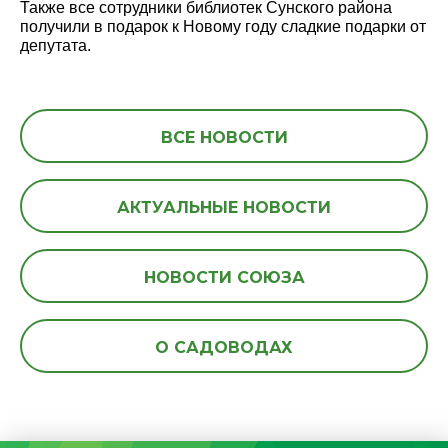
Также все сотрудники библиотек Сунского района
получили в подарок к Новому году сладкие подарки от
депутата.
ВСЕ НОВОСТИ
АКТУАЛЬНЫЕ НОВОСТИ
НОВОСТИ СОЮЗА
О САДОВОДАХ