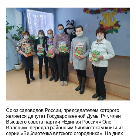
Союз садоводов России, председателем которого
является депутат Государственной Думы РФ, член
Высшего совета партии «Единая Россия» Олег
Валенчук, передал районным библиотекам книги из
серии «Библиотечка вятского огородника». На днях