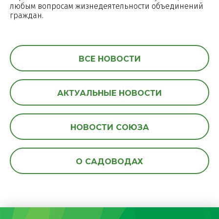
любым вопросам жизнедеятельности объединений
граждан.
ВСЕ НОВОСТИ
АКТУАЛЬНЫЕ НОВОСТИ
НОВОСТИ СОЮЗА
О САДОВОДАХ