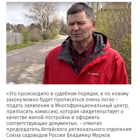
«Это происходило в судебном порядке, а по новому
закону можно будет прописаться очень легко –
подать заявление в Многофункциональный центр,
пригласить комиссию, которая свидетельствует о
качестве жилой постройки и оформить
соответствующие документы», – отметил
председатель Алтайского регионального отделения
Союза садоводов России Владимир Марков.