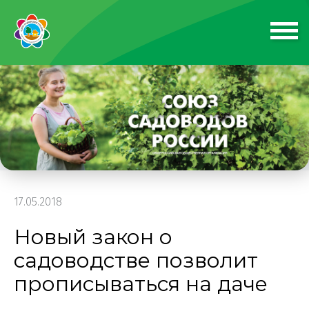
17.05.2018
Новый закон о
садоводстве позволит
прописываться на даче