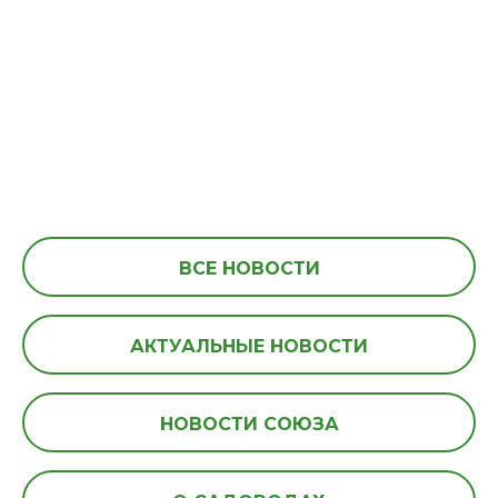
ВСЕ НОВОСТИ
АКТУАЛЬНЫЕ НОВОСТИ
НОВОСТИ СОЮЗА