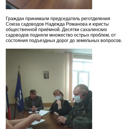
Граждан принимали председатель реготделения
Союза садоводов Надежда Романова и юристы
общественной приёмной. Десятки сахалинских
садоводов подняли множество острых проблем, от
состояния подъездных дорог до земельных вопросов.