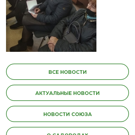
ВСЕ НОВОСТИ
АКТУАЛЬНЫЕ НОВОСТИ
НОВОСТИ СОЮЗА