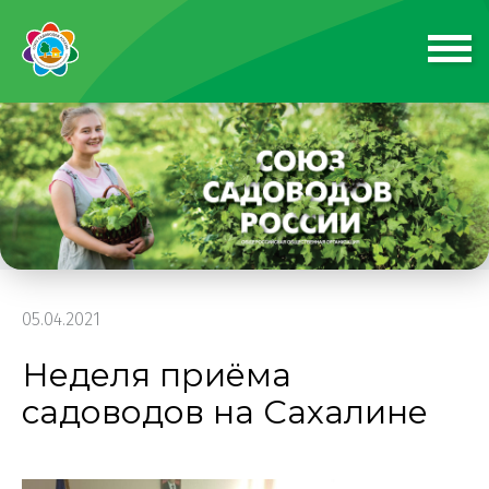
05.04.2021
Неделя приёма
садоводов на Сахалине