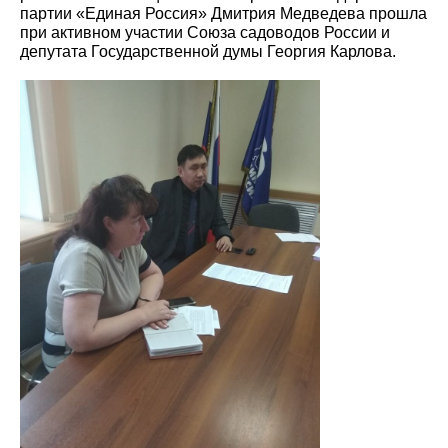
партии «Единая Россия» Дмитрия Медведева прошла
при активном участии Союза садоводов России и
депутата Государственной думы Георгия Карлова.