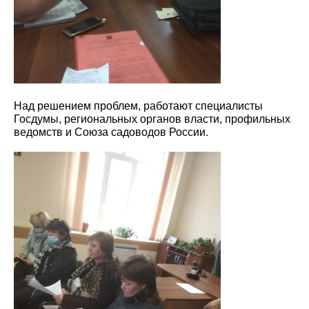
Над решением проблем, работают специалисты
Госдумы, региональных органов власти, профильных
ведомств и Союза садоводов России.