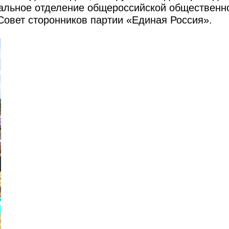
нальное отделение общероссийской общественн
Совет сторонников партии «Единая Россия».