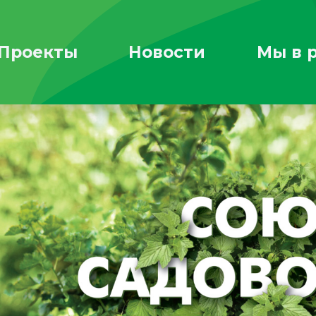
Проекты
Новости
Мы в 