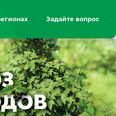
регионах
Задайте вопрос