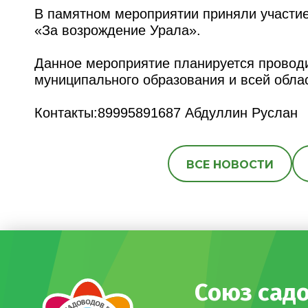
В памятном мероприятии приняли участие
«За возрождение Урала».
Данное мероприятие планируется проводи
муниципального образования и всей облас
Контакты:89995891687 Абдуллин Руслан
ВСЕ НОВОСТИ
Союз сад