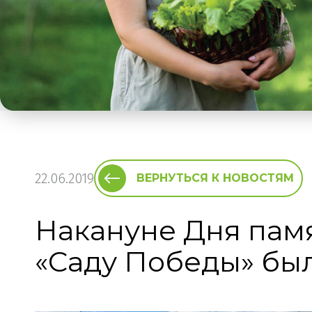
22.06.2019
ВЕРНУТЬСЯ К НОВОСТЯМ
Накануне Дня памя
«Саду Победы» бы