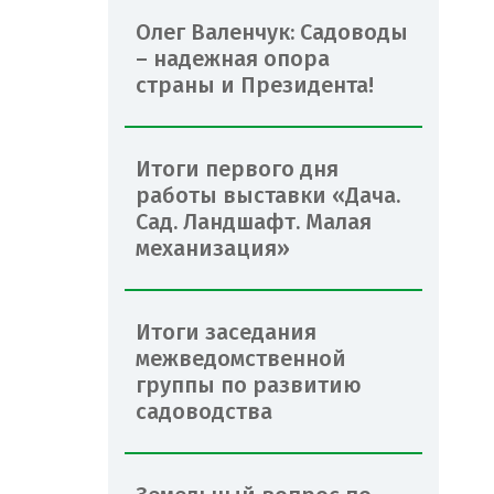
Олег Валенчук: Садоводы
– надежная опора
страны и Президента!
Итоги первого дня
работы выставки «Дача.
Сад. Ландшафт. Малая
механизация»
Итоги заседания
межведомственной
группы по развитию
садоводства