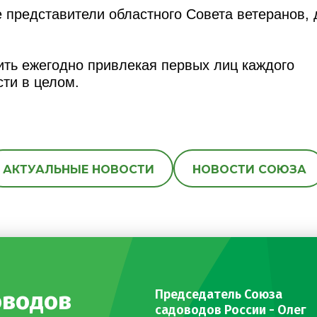
 представители областного Совета ветеранов,
ть ежегодно привлекая первых лиц каждого
ти в целом.
АКТУАЛЬНЫЕ НОВОСТИ
НОВОСТИ СОЮЗА
оводов
Председатель Союза
садоводов России - Олег