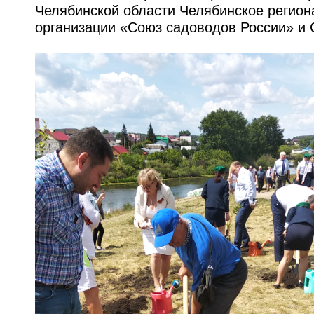
Челябинской области Челябинское регио
организации «Союз садоводов России» и 