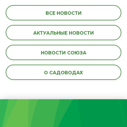
ВСЕ НОВОСТИ
АКТУАЛЬНЫЕ НОВОСТИ
НОВОСТИ СОЮЗА
О САДОВОДАХ