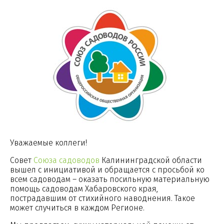
Уважаемые коллеги!
Совет
Союза садоводов
Калининградской области
вышел с инициативой и обращается с просьбой ко
всем садоводам – оказать посильную материальную
помощь садоводам Хабаровского края,
пострадавшим от стихийного наводнения. Такое
может случиться в каждом Регионе.