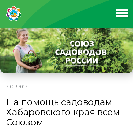
30.09.2013
На помощь садоводам
Хабаровского края всем
Союзом