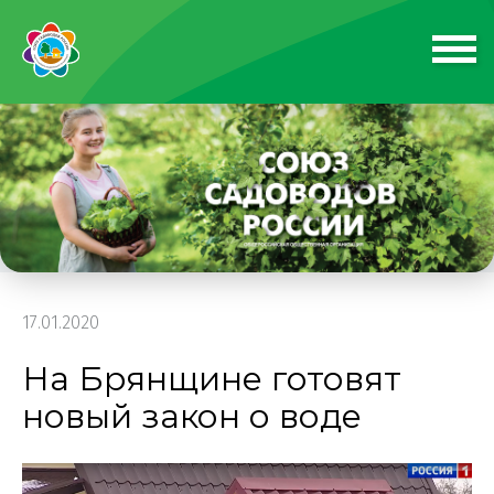
17.01.2020
На Брянщине готовят
новый закон о воде