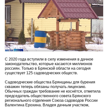
С 2020 года вступили в силу изменения в дачное
законодательство, которые касаются миллионов
россиян. Только в Брянской области на сегодня
существует 125 садоводческих обществ.
Садоводческие общества Брянщины для бурения
скважин теперь обязаны получать лицензию.
Обычных граждан требование не коснётся, отметила
председатель общественного совета Брянского
регионального отделения Союза садоводов России
Валентина Ерохина. Владея дачным участком,