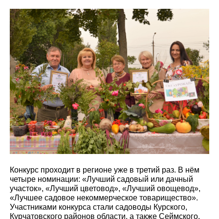
Конкурс проходит в регионе уже в третий раз. В нём
четыре номинации: «Лучший садовый или дачный
участок», «Лучший цветовод», «Лучший овощевод»,
«Лучшее садовое некоммерческое товарищество».
Участниками конкурса стали садоводы Курского,
Курчатовского районов области, а также Сеймского,