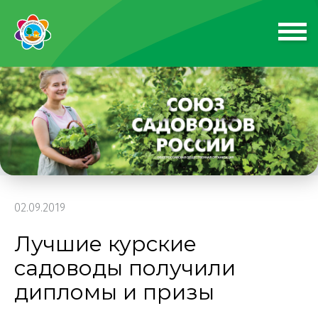
02.09.2019
Лучшие курские
садоводы получили
дипломы и призы