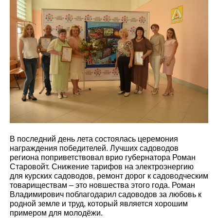
В последний день лета состоялась церемония
награждения победителей. Лучших садоводов
региона поприветствовал врио губернатора Роман
Старовойт. Снижение тарифов на электроэнергию
для курских садоводов, ремонт дорог к садоводческим
товариществам – это новшества этого года. Роман
Владимирович поблагодарил садоводов за любовь к
родной земле и труд, который является хорошим
примером для молодёжи.