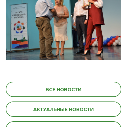
ВСЕ НОВОСТИ
АКТУАЛЬНЫЕ НОВОСТИ