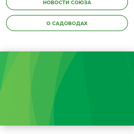
НОВОСТИ СОЮЗА
О САДОВОДАХ