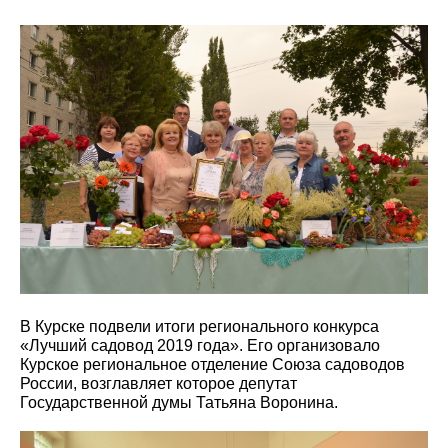
В Курске подвели итоги регионального конкурса
«Лучший садовод 2019 года». Его организовало
Курское региональное отделение Союза садоводов
России, возглавляет которое депутат
Государственной думы Татьяна Воронина.