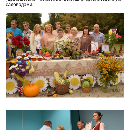
садоводами.