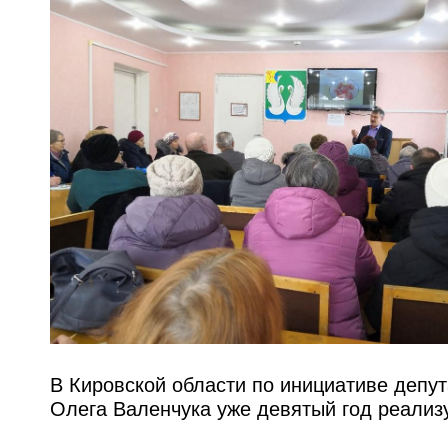
В Кировской области по инициативе депу
Олега Валенчука уже девятый год реализ