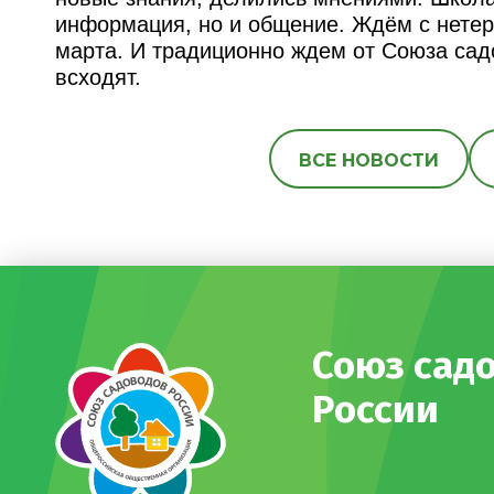
информация, но и общение. Ждём с нетер
марта. И традиционно ждем от Союза сад
всходят.
ВСЕ НОВОСТИ
Союз сад
России