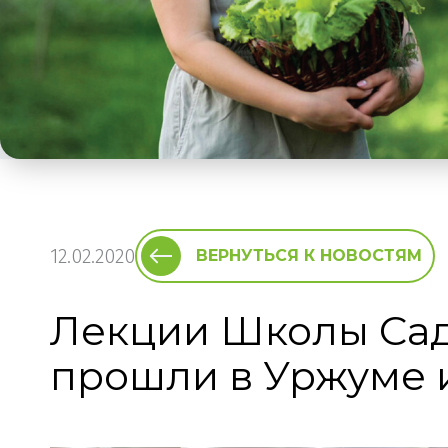
12.02.2020
ВЕРНУТЬСЯ К НОВОСТЯМ
Лекции Школы Сад
прошли в Уржуме 