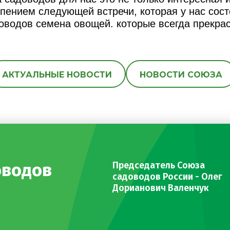
пением следующей встречи, которая у нас сост
оводов семена овощей. которые всегда прекра
АКТУАЛЬНЫЕ НОВОСТИ
НОВОСТИ СОЮЗА
оводов
Председатель Союза
садоводов России - Олег
Дорианович Валенчук