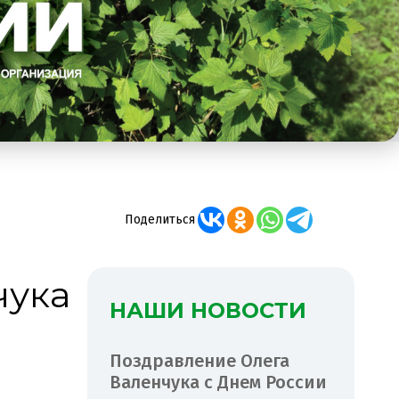
Поделиться
чука
НАШИ НОВОСТИ
Поздравление Олега
Валенчука с Днем России