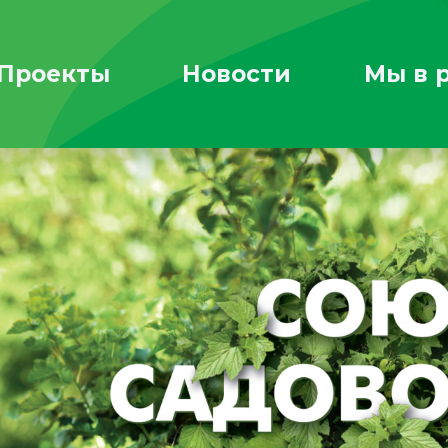
Проекты
Новости
Мы в 