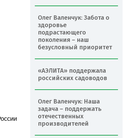
Олег Валенчук: Забота о
здоровье
подрастающего
поколения – наш
безусловный приоритет
«АЭЛИТА» поддержала
российских садоводов
Олег Валенчук: Наша
задача – поддержать
отечественных
России
производителей