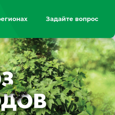
регионах
Задайте вопрос