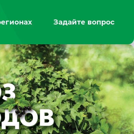
регионах
Задайте вопрос