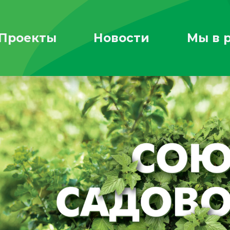
Проекты
Новости
Мы в 