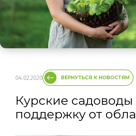
04.02.2020
ВЕРНУТЬСЯ К НОВОСТЯМ
Курские садоводы
поддержку от обла