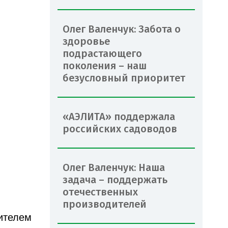
Олег Валенчук: Забота о
здоровье
подрастающего
поколения – наш
безусловный приоритет
«АЭЛИТА» поддержала
российских садоводов
Олег Валенчук: Наша
задача – поддержать
отечественных
производителей
тителем