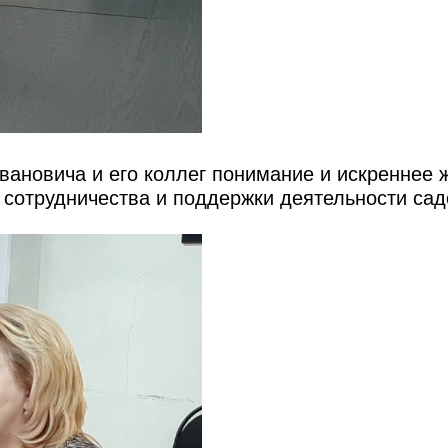
вановича и его коллег понимание и искреннее 
 сотрудничества и поддержки деятельности сад