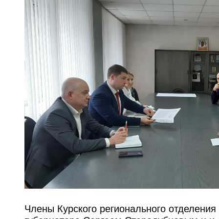
Члены Курского регионального отделения