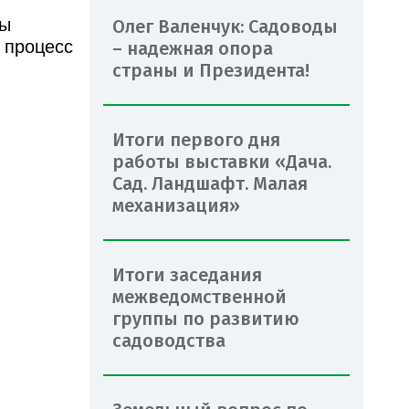
мы
Олег Валенчук: Садоводы
 процесс
– надежная опора
страны и Президента!
Итоги первого дня
работы выставки «Дача.
Сад. Ландшафт. Малая
механизация»
Итоги заседания
межведомственной
группы по развитию
садоводства