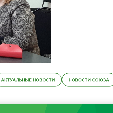
АКТУАЛЬНЫЕ НОВОСТИ
НОВОСТИ СОЮЗА