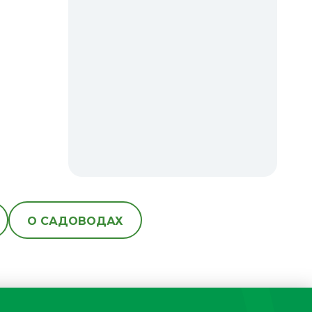
О САДОВОДАХ