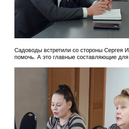
Садоводы встретили со стороны Сергея И
помочь. А это главные составляющие для