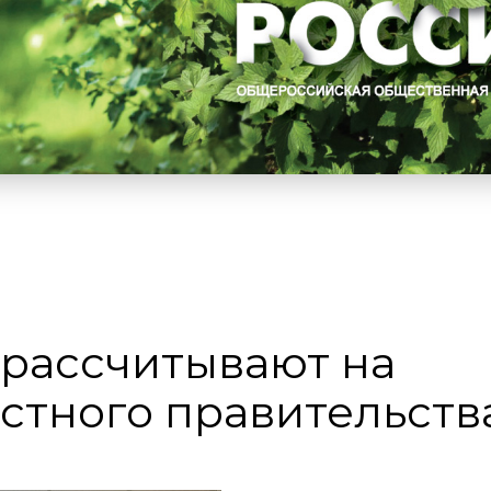
 рассчитывают на
стного правительств