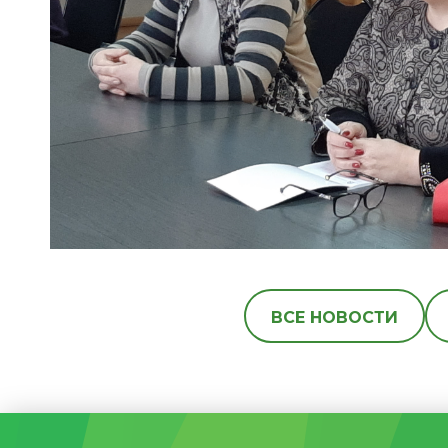
ВСЕ НОВОСТИ