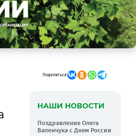
Поделиться
НАШИ НОВОСТИ
а
Поздравление Олега
Валенчука с Днем России