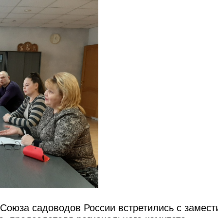
 Союза садоводов России встретились с замес