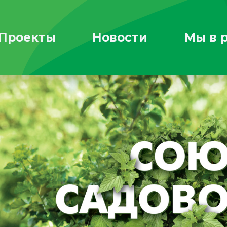
Проекты
Новости
Мы в 