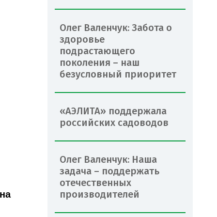
Олег Валенчук: Забота о
здоровье
подрастающего
поколения – наш
безусловный приоритет
«АЭЛИТА» поддержала
российских садоводов
Олег Валенчук: Наша
задача – поддержать
отечественных
производителей
на