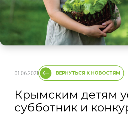
01.06.2021
ВЕРНУТЬСЯ К НОВОСТЯМ
Крымским детям у
субботник и конку