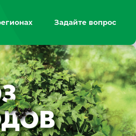
регионах
Задайте вопрос