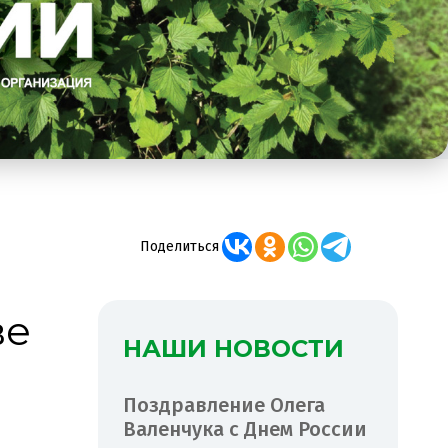
Поделиться
ве
НАШИ НОВОСТИ
Поздравление Олега
Валенчука с Днем России