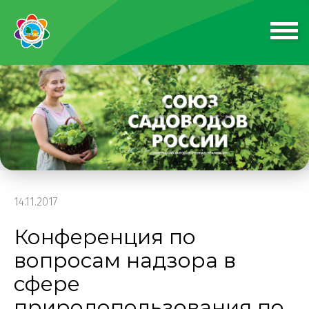
14.11.2017
Конференция по
вопросам надзора в
сфере
природопользования по