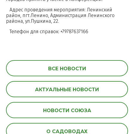
Адрес проведения мероприятия: Ленинский
район, пгт.Ленино, Администрация Ленинского
района, ул.Пушкина, 22.
Телефон для справок: +79787637166
ВСЕ НОВОСТИ
АКТУАЛЬНЫЕ НОВОСТИ
НОВОСТИ СОЮЗА
О САДОВОДАХ