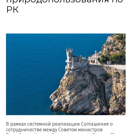
РК
В рамках системной реализации Соглашения о
сотрудничестве между Советом министров