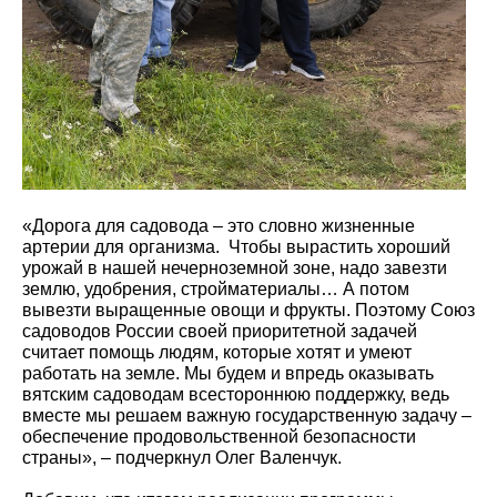
«Дорога для садовода – это словно жизненные
артерии для организма. Чтобы вырастить хороший
урожай в нашей нечерноземной зоне, надо завезти
землю, удобрения, стройматериалы… А потом
вывезти выращенные овощи и фрукты. Поэтому Союз
садоводов России своей приоритетной задачей
считает помощь людям, которые хотят и умеют
работать на земле. Мы будем и впредь оказывать
вятским садоводам всестороннюю поддержку, ведь
вместе мы решаем важную государственную задачу –
обеспечение продовольственной безопасности
страны», – подчеркнул Олег Валенчук.