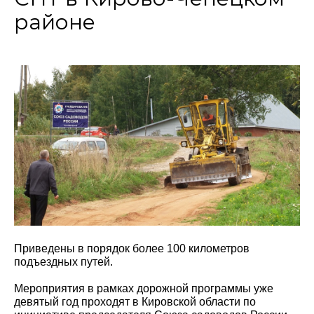
районе
Приведены в порядок более 100 километров
подъездных путей.
Мероприятия в рамках дорожной программы уже
девятый год проходят в Кировской области по