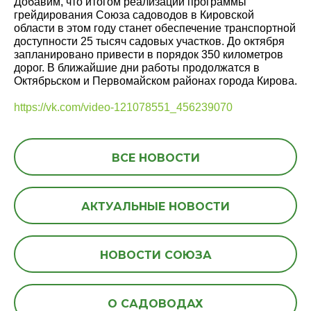
Добавим, что итогом реализации программы
грейдирования Союза садоводов в Кировской
области в этом году станет обеспечение транспортной
доступности 25 тысяч садовых участков. До октября
запланировано привести в порядок 350 километров
дорог. В ближайшие дни работы продолжатся в
Октябрьском и Первомайском районах города Кирова.
https://vk.com/video-121078551_456239070
ВСЕ НОВОСТИ
АКТУАЛЬНЫЕ НОВОСТИ
НОВОСТИ СОЮЗА
О САДОВОДАХ