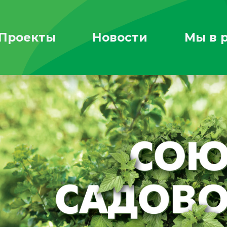
Проекты
Новости
Мы в 