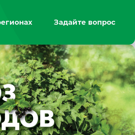
регионах
Задайте вопрос