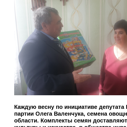
Каждую весну по инициативе депутата
партии Олега Валенчука, семена овощ
области. Комплекты семян доставляют