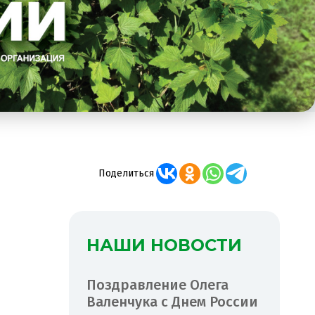
Поделиться
НАШИ НОВОСТИ
Поздравление Олега
Валенчука с Днем России