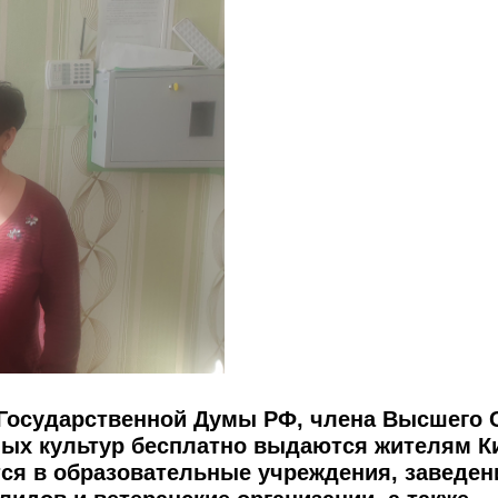
 Государственной Думы РФ, члена Высшего 
ных культур бесплатно выдаются жителям К
ся в образовательные учреждения, заведен