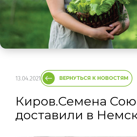
13.04.2021
ВЕРНУТЬСЯ К НОВОСТЯМ
Киров.Семена Сою
доставили в Немс