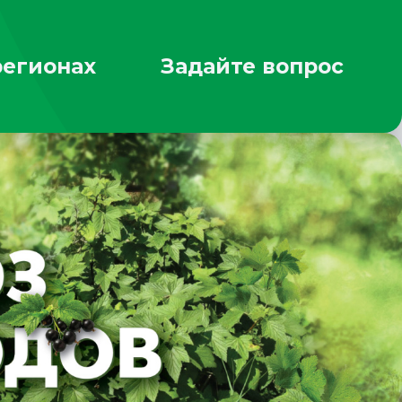
регионах
Задайте вопрос