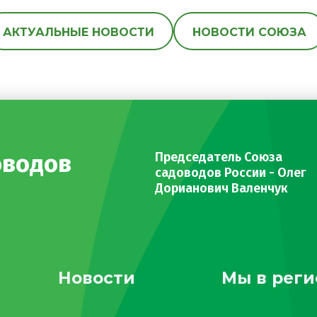
АКТУАЛЬНЫЕ НОВОСТИ
НОВОСТИ СОЮЗА
оводов
Председатель Союза
садоводов России - Олег
Дорианович Валенчук
Новости
Мы в реги