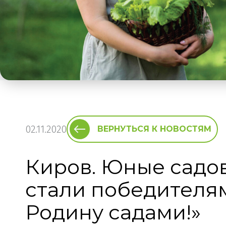
02.11.2020
ВЕРНУТЬСЯ К НОВОСТЯМ
Киров. Юные садо
стали победителя
Родину садами!»