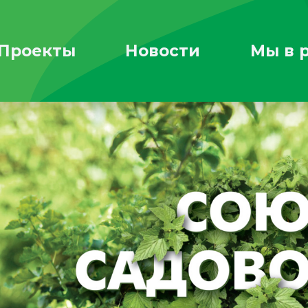
Проекты
Новости
Мы в 