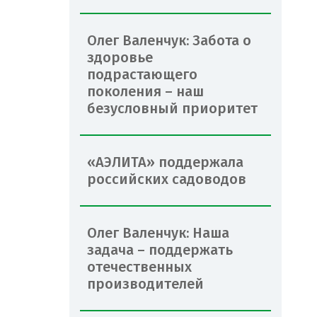
Олег Валенчук: Забота о
здоровье
подрастающего
поколения – наш
безусловный приоритет
«АЭЛИТА» поддержала
российских садоводов
Олег Валенчук: Наша
задача – поддержать
отечественных
производителей