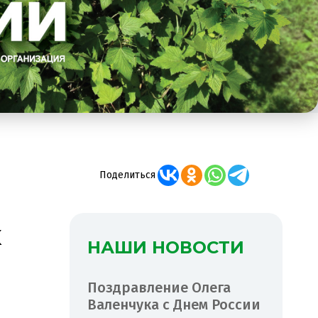
Поделиться
к
НАШИ НОВОСТИ
Поздравление Олега
Валенчука с Днем России