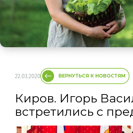
22.03.2020
ВЕРНУТЬСЯ К НОВОСТЯМ
Киров. Игорь Васи
встретились с пр