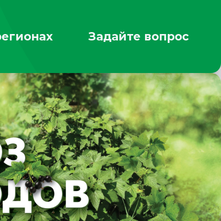
регионах
Задайте вопрос