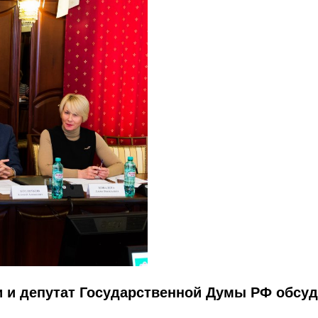
и и депутат Государственной Думы РФ обсуд