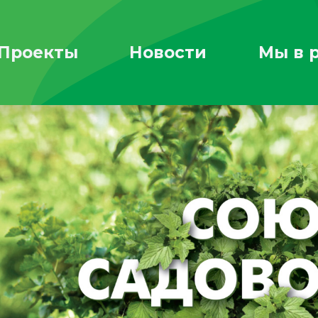
Проекты
Новости
Мы в 