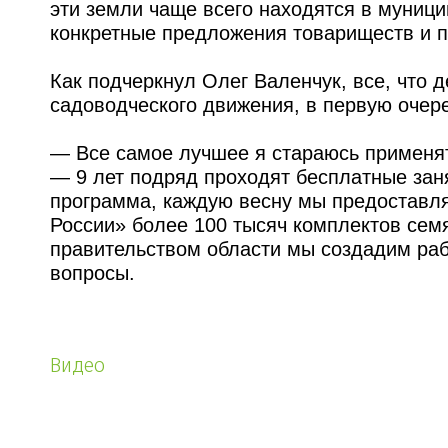
эти земли чаще всего находятся в муници
конкретные предложения товариществ и п
Как подчеркнул Олег Валенчук, все, что
садоводческого движения, в первую очер
— Все самое лучшее я стараюсь применят
— 9 лет подряд проходят бесплатные зан
программа, каждую весну мы предоставл
России» более 100 тысяч комплектов сем
правительством области мы создадим раб
вопросы.
Видео