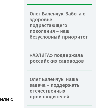
Олег Валенчук: Забота о
здоровье
подрастающего
поколения – наш
безусловный приоритет
«АЭЛИТА» поддержала
российских садоводов
Олег Валенчук: Наша
задача – поддержать
отечественных
производителей
или с