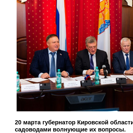
20 марта губернатор Кировской област
садоводами волнующие их вопросы.