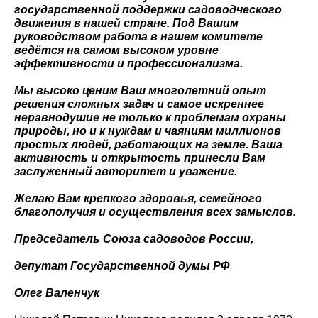
государственной поддержки садоводческого
движения в нашей стране. Под Вашим
руководством работа в нашем комитете
ведётся на самом высоком уровне
эффективности и профессионализма.
Мы высоко ценим Ваш многолетний опыт
решения сложных задач и самое искреннее
неравнодушие не только к проблемам охраны
природы, но и к нуждам и чаяниям миллионов
простых людей, работающих на земле. Ваша
активность и открытость принесли Вам
заслуженный авторитет и уважение.
Желаю Вам крепкого здоровья, семейного
благополучия и осуществления всех замыслов.
Председатель Союза садоводов России,
депутат Государственной думы РФ
Олег Валенчук