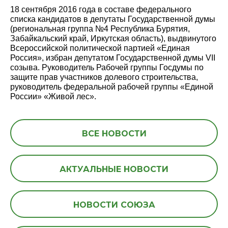
18 сентября 2016 года в составе федерального
списка кандидатов в депутаты Государственной думы
(региональная группа №4 Республика Бурятия,
Забайкальский край, Иркутская область), выдвинутого
Всероссийской политической партией «Единая
Россия», избран депутатом Государственной думы VII
созыва. Руководитель Рабочей группы Госдумы по
защите прав участников долевого строительства,
руководитель федеральной рабочей группы «Единой
России» «Живой лес».
ВСЕ НОВОСТИ
АКТУАЛЬНЫЕ НОВОСТИ
НОВОСТИ СОЮЗА