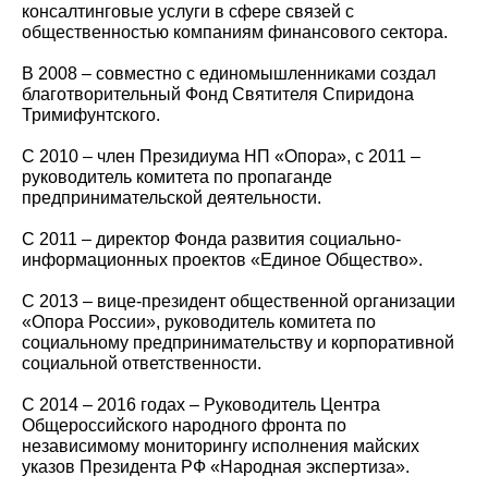
консалтинговые услуги в сфере связей с
общественностью компаниям финансового сектора.
В 2008 – совместно с единомышленниками создал
благотворительный Фонд Святителя Спиридона
Тримифунтского.
С 2010 – член Президиума НП «Опора», с 2011 –
руководитель комитета по пропаганде
предпринимательской деятельности.
С 2011 – директор Фонда развития социально-
информационных проектов «Единое Общество».
С 2013 – вице-президент общественной организации
«Опора России», руководитель комитета по
социальному предпринимательству и корпоративной
социальной ответственности.
С 2014 – 2016 годах – Руководитель Центра
Общероссийского народного фронта по
независимому мониторингу исполнения майских
указов Президента РФ «Народная экспертиза».