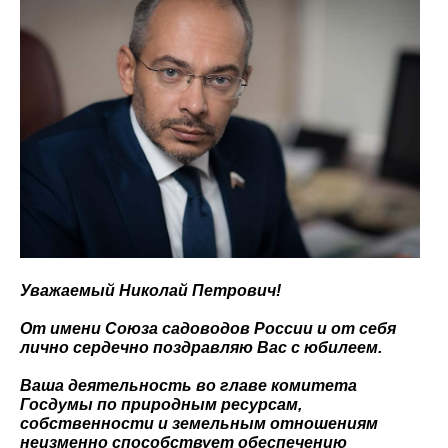
Уважаемый Николай Петрович!
От имени Союза садоводов России и от себя
лично сердечно поздравляю Вас с юбилеем.
Ваша деятельность во главе комитета
Госдумы по природным ресурсам,
собственности и земельным отношениям
неизменно способствует обеспечению