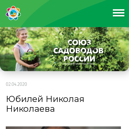
02.04.2020
Юбилей Николая
Николаева