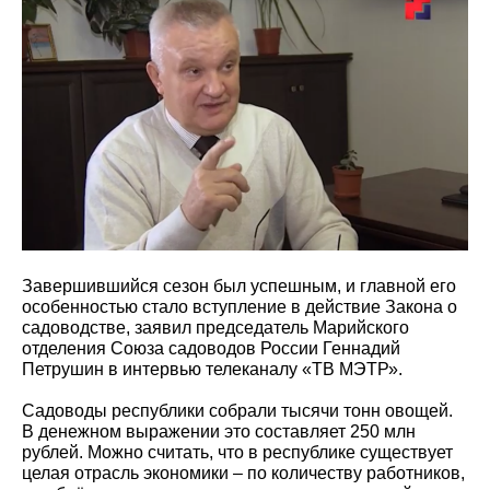
Завершившийся сезон был успешным, и главной его
особенностью стало вступление в действие Закона о
садоводстве, заявил председатель Марийского
отделения Союза садоводов России Геннадий
Петрушин в интервью телеканалу «ТВ МЭТР».
Садоводы республики собрали тысячи тонн овощей.
В денежном выражении это составляет 250 млн
рублей. Можно считать, что в республике существует
целая отрасль экономики – по количеству работников,