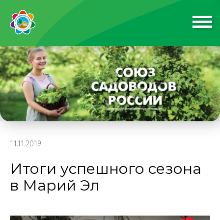
11.11.2019
Итоги успешного сезона
в Марий Эл