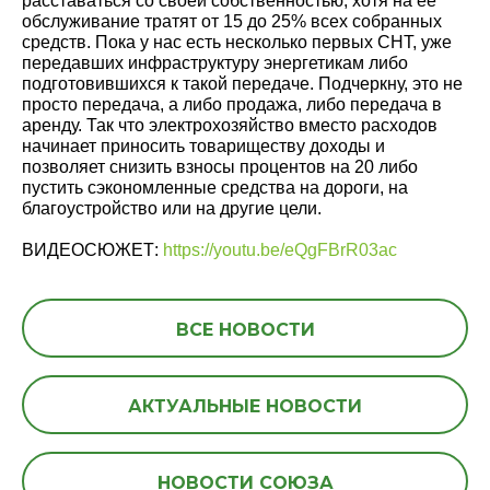
расставаться со своей собственностью, хотя на её
обслуживание тратят от 15 до 25% всех собранных
средств. Пока у нас есть несколько первых СНТ, уже
передавших инфраструктуру энергетикам либо
подготовившихся к такой передаче. Подчеркну, это не
просто передача, а либо продажа, либо передача в
аренду. Так что электрохозяйство вместо расходов
начинает приносить товариществу доходы и
позволяет снизить взносы процентов на 20 либо
пустить сэкономленные средства на дороги, на
благоустройство или на другие цели.
ВИДЕОСЮЖЕТ:
https://youtu.be/eQgFBrR03ac
ВСЕ НОВОСТИ
АКТУАЛЬНЫЕ НОВОСТИ
НОВОСТИ СОЮЗА