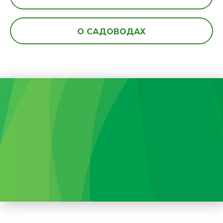
О САДОВОДАХ