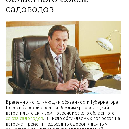
садоводов
Временно исполняющий обязанности Губернатора
Новосибирской области Владимир Городецкий
встретился с активом Новосибирского областного
союза садоводов
. В числе обсуждаемых вопросов на
встрече – ремонт подъездных дорог к дачным