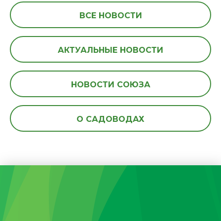
ВСЕ НОВОСТИ
АКТУАЛЬНЫЕ НОВОСТИ
НОВОСТИ СОЮЗА
О САДОВОДАХ