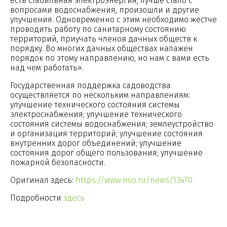
есть стабильная электроэнергия, лучше стало с
вопросами водоснабжения, произошли и другие
улучшения. Одновременно с этим необходимо жестче
проводить работу по санитарному состоянию
территорий, приучать членов дачных обществ к
порядку. Во многих дачных обществах налажен
порядок по этому направлению, но нам с вами есть
над чем работать».
Государственная поддержка садоводства
осуществляется по нескольким направлениям:
улучшение технического состояния системы
электроснабжения; улучшение технического
состояния системы водоснабжения; землеустройство
и организация территорий; улучшение состояния
внутренних дорог объединений; улучшение
состояния дорог общего пользования; улучшение
пожарной безопасности.
Оригинал здесь:
https://www.nso.ru/news/13470
Подробности
здесь