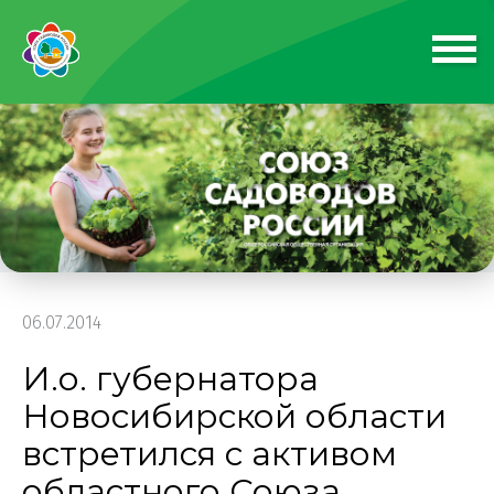
06.07.2014
И.о. губернатора
Новосибирской области
встретился с активом
областного Союза