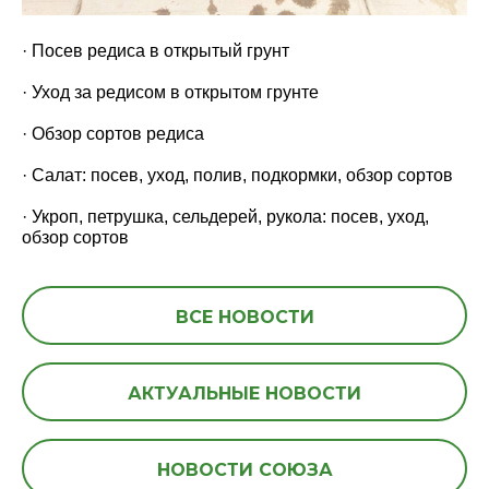
· Посев редиса в открытый грунт
· Уход за редисом в открытом грунте
· Обзор сортов редиса
· Салат: посев, уход, полив, подкормки, обзор сортов
· Укроп, петрушка, сельдерей, рукола: посев, уход,
обзор сортов
ВСЕ НОВОСТИ
АКТУАЛЬНЫЕ НОВОСТИ
НОВОСТИ СОЮЗА