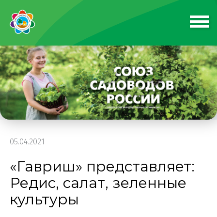
05.04.2021
«Гавриш» представляет:
Редис, салат, зеленные
культуры