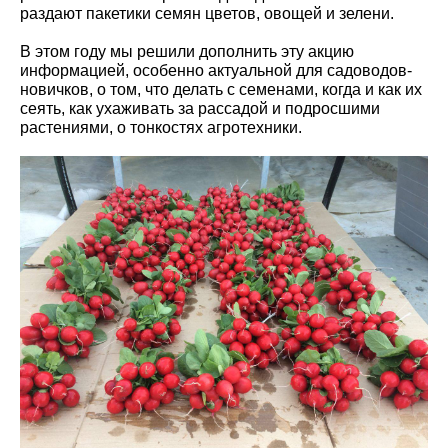
раздают пакетики семян цветов, овощей и зелени.
В этом году мы решили дополнить эту акцию
информацией, особенно актуальной для садоводов-
новичков, о том, что делать с семенами, когда и как их
сеять, как ухаживать за рассадой и подросшими
растениями, о тонкостях агротехники.