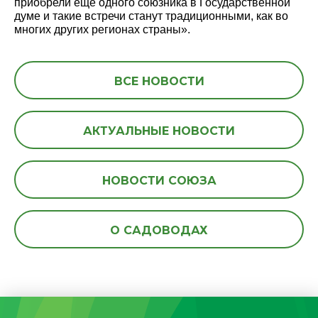
приобрели ещё одного союзника в Государственной
думе и такие встречи станут традиционными, как во
многих других регионах страны».
ВСЕ НОВОСТИ
АКТУАЛЬНЫЕ НОВОСТИ
НОВОСТИ СОЮЗА
О САДОВОДАХ