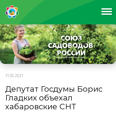
11.05.2021
Депутат Госдумы Борис
Гладких объехал
хабаровские СНТ