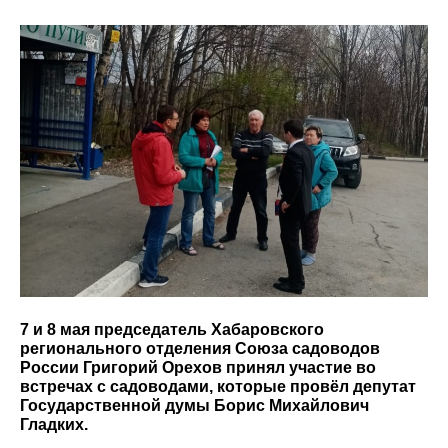
7 и 8 мая председатель Хабаровского
регионального отделения Союза садоводов
России Григорий Орехов принял участие во
встречах с садоводами, которые провёл депутат
Государственной думы Борис Михайлович
Гладких.