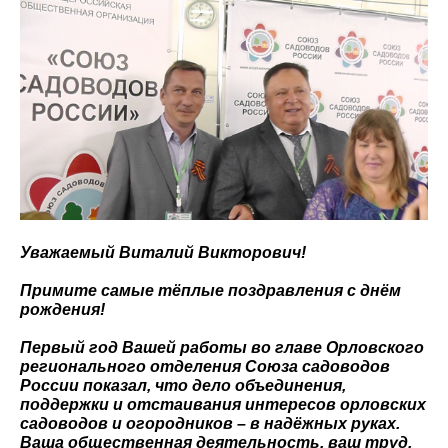
Уважаемый Виталий Викторович!
Примите самые тёплые поздравления с днём
рождения!
Первый год Вашей работы во главе Орловского
регионального отделения Союза садоводов
России показал, что дело объединения,
поддержки и отстаивания интересов орловских
садоводов и огородников – в надёжных руках.
Ваша общественная деятельность, ваш труд,