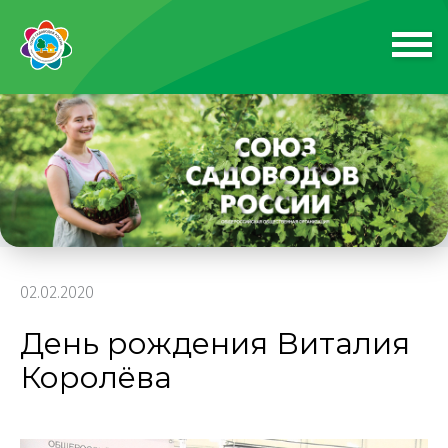
02.02.2020
День рождения Виталия
Королёва