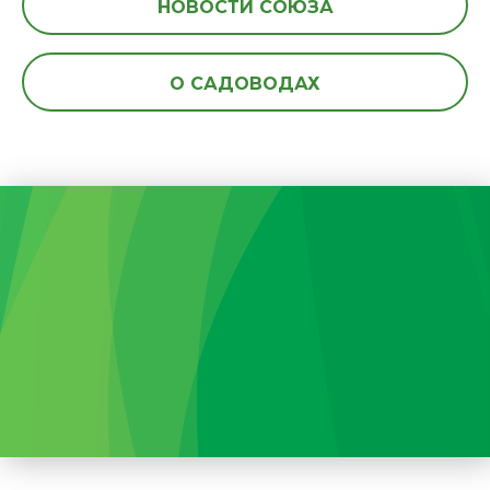
НОВОСТИ СОЮЗА
О САДОВОДАХ