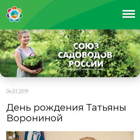
04.01.2019
День рождения Татьяны
Ворониной