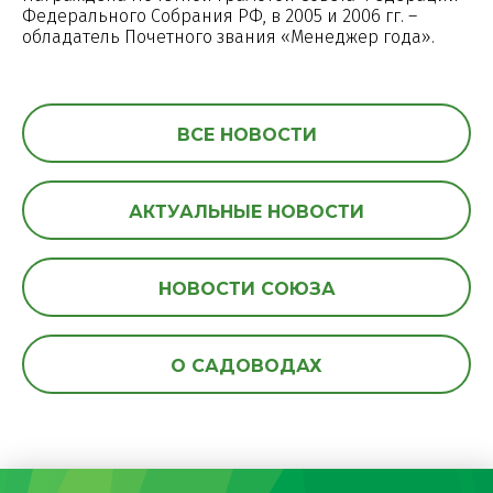
Федерального Собрания РФ, в 2005 и 2006 гг. –
обладатель Почетного звания «Менеджер года».
ВСЕ НОВОСТИ
АКТУАЛЬНЫЕ НОВОСТИ
НОВОСТИ СОЮЗА
О САДОВОДАХ