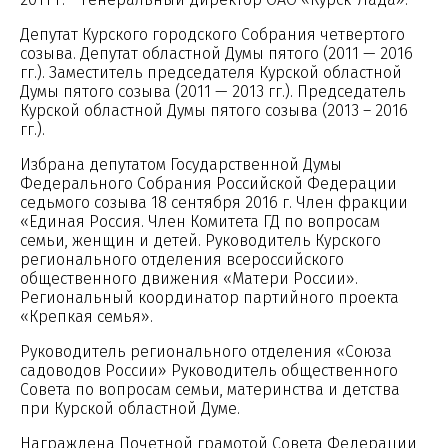
Депутат Курского городского Собрания четвертого
созыва. Депутат областной Думы пятого (2011 — 2016
гг.). Заместитель председателя Курской областной
Думы пятого созыва (2011 — 2013 гг.). Председатель
Курской областной Думы пятого созыва (2013 – 2016
гг.).
Избрана депутатом Государственной Думы
Федерального Собрания Российской Федерации
седьмого созыва 18 сентября 2016 г. Член фракции
«Единая Россия. Член Комитета ГД по вопросам
семьи, женщин и детей. Руководитель Курского
регионального отделения всероссийского
общественного движения «Матери России».
Региональный координатор партийного проекта
«Крепкая семья».
Руководитель регионального отделения «Союза
садоводов России» Руководитель общественного
Совета по вопросам семьи, материнства и детства
при Курской областной Думе.
Награждена Почетной грамотой Совета Федерации