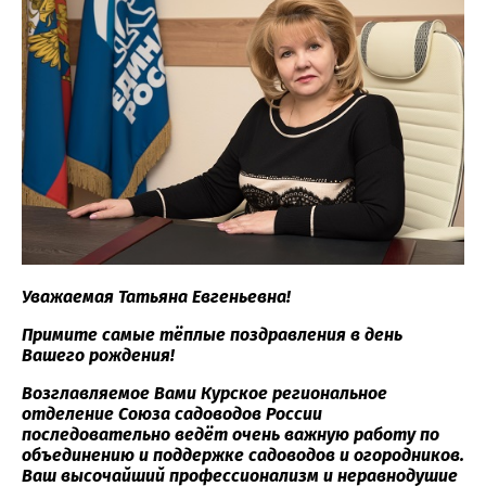
Уважаемая Татьяна Евгеньевна!
Примите самые тёплые поздравления в день
Вашего рождения!
Возглавляемое Вами Курское региональное
отделение Союза садоводов России
последовательно ведёт очень важную работу по
объединению и поддержке садоводов и огородников.
Ваш высочайший профессионализм и неравнодушие