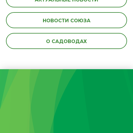
НОВОСТИ СОЮЗА
О САДОВОДАХ