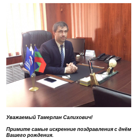
Уважаемый Тамерлан Салихович!
Примите самые искренние поздравления с днём
Вашего рождения.