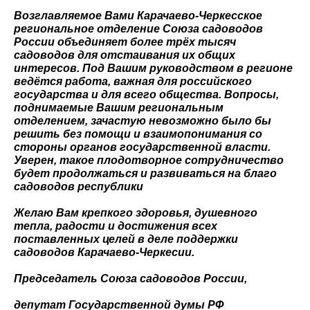
Возглавляемое Вами Карачаево-Черкесское
региональное отделение Союза садоводов
России объединяет более трёх тысяч
садоводов для отстаивания их общих
интересов. Под Вашим руководством в регионе
ведётся работа, важная для российского
государства и для всего общества. Вопросы,
поднимаемые Вашим региональным
отделением, зачастую невозможно было бы
решить без помощи и взаимопонимания со
стороны органов государственной власти.
Уверен, такое плодотворное сотрудничество
будет продолжаться и развиваться на благо
садоводов республики
Желаю Вам крепкого здоровья, душевного
тепла, радости и достижения всех
поставленных целей в деле поддержки
садоводов Карачаево-Черкесии.
Председатель Союза садоводов России,
депутат Государственной думы РФ