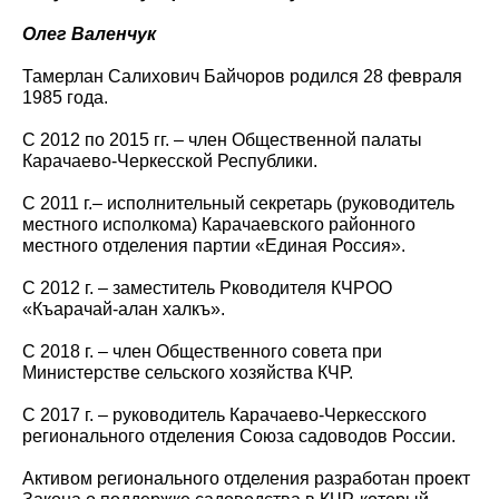
Олег Валенчук
Тамерлан Салихович Байчоров родился 28 февраля
1985 года.
С 2012 по 2015 гг. – член Общественной палаты
Карачаево-Черкесской Республики.
С 2011 г.– исполнительный секретарь (руководитель
местного исполкома) Карачаевского районного
местного отделения партии «Единая Россия».
С 2012 г. – заместитель Рководителя КЧРОО
«Къарачай-алан халкъ».
С 2018 г. – член Общественного совета при
Министерстве сельского хозяйства КЧР.
С 2017 г. – руководитель Карачаево-Черкесского
регионального отделения Союза садоводов России.
Активом регионального отделения разработан проект