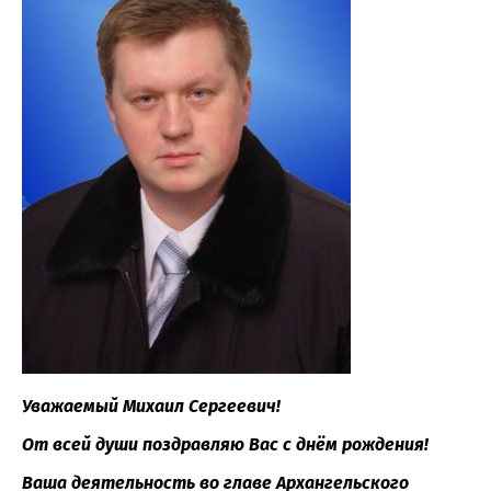
Уважаемый Михаил Сергеевич!
От всей души поздравляю Вас с днём рождения!
Ваша деятельность во главе Архангельского