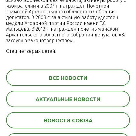
законотворческой деятельности, активную работу с
избирателями в 2007 г. награждён Почётной
грамотой Архангельского областного Собрания
депутатов. В 2008 г. за активную работу удостоен
медали Аграрной партии России имени Т.С.
Мальцева. В 2013 г. награждён почётным знаком
Архангельского областного Собрания депутатов «За
заслуги в законотворчестве».
Отец четверых детей.
ВСЕ НОВОСТИ
АКТУАЛЬНЫЕ НОВОСТИ
НОВОСТИ СОЮЗА