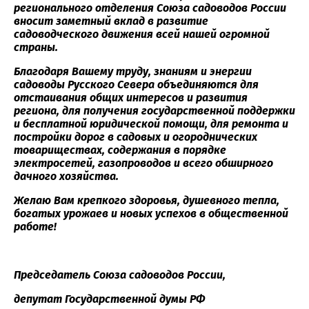
регионального отделения Союза садоводов России
вносит заметный вклад в развитие
садоводческого движения всей нашей огромной
страны.
Благодаря Вашему труду, знаниям и энергии
садоводы Русского Севера объединяются для
отстаивания общих интересов и развития
региона, для получения государственной поддержки
и бесплатной юридической помощи, для ремонта и
постройки дорог в садовых и огороднических
товариществах, содержания в порядке
электросетей, газопроводов и всего обширного
дачного хозяйства.
Желаю Вам крепкого здоровья, душевного тепла,
богатых урожаев и новых успехов в общественной
работе!
Председатель Союза садоводов России,
депутат Государственной думы РФ