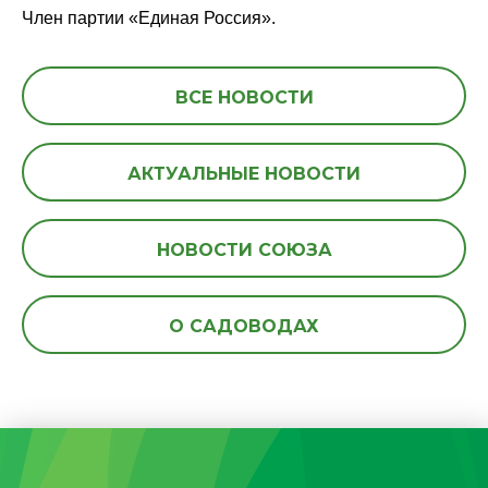
Член партии «Единая Россия».
ВСЕ НОВОСТИ
АКТУАЛЬНЫЕ НОВОСТИ
НОВОСТИ СОЮЗА
О САДОВОДАХ