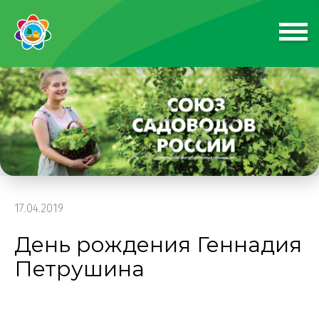
17.04.2019
День рождения Геннадия
Петрушина