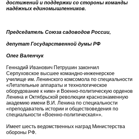
достижений и поддержки со стороны команды
надёжных единомышленников.
Председатель Союза садоводов России,
депутат Государственной думы РФ
Олег Валенчук
Геннадий Иванович Петрушин закончил
Серпуховское высшее командно-инженерское
училище им. Ленинского комсомола по специальности
«Летательные аппараты и технологическое
оборудование к ним» и Военно-политическую орденов
Ленина и Октябрьской революции краснознаменную
академию имени В.И. Ленина по специальности
«преподаватель истории и обществоведения по
специальности «Военно-политическая»».
Имеет шесть ведомственных наград Министерства
обороны РФ.