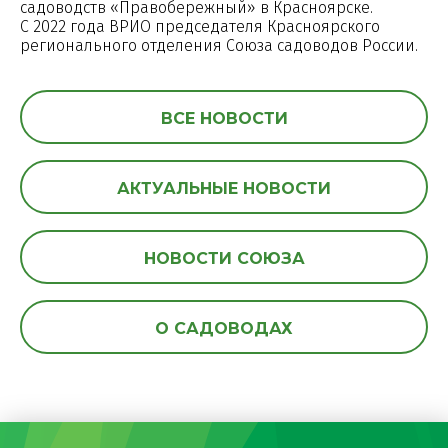
садоводств «Правобережный» в Красноярске.
С 2022 года ВРИО председателя Красноярского
регионального отделения Союза садоводов России.
ВСЕ НОВОСТИ
АКТУАЛЬНЫЕ НОВОСТИ
НОВОСТИ СОЮЗА
О САДОВОДАХ