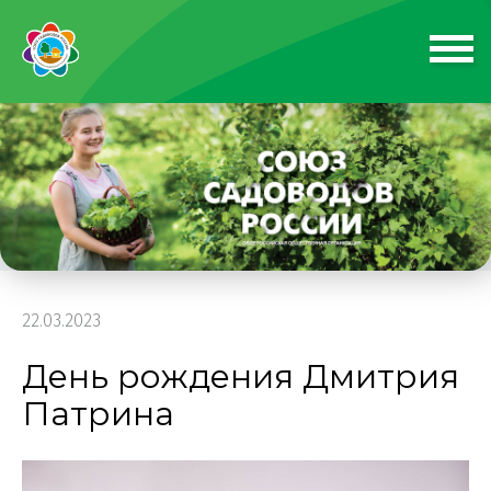
22.03.2023
День рождения Дмитрия
Патрина