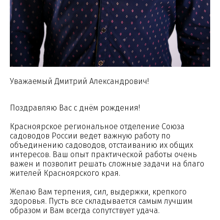
Уважаемый Дмитрий Александрович!
Поздравляю Вас с днём рождения!
Красноярское региональное отделение Союза
садоводов России ведет важную работу по
объединению садоводов, отстаиванию их общих
интересов. Ваш опыт практической работы очень
важен и позволит решать сложные задачи на благо
жителей Красноярского края.
Желаю Вам терпения, сил, выдержки, крепкого
здоровья. Пусть все складывается самым лучшим
образом и Вам всегда сопутствует удача.