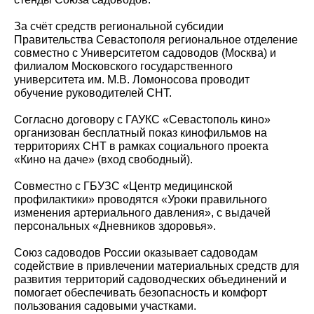
За счёт средств региональной субсидии
Правительства Севастополя региональное отделение
совместно с Университетом садоводов (Москва) и
филиалом Московского государственного
университета им. М.В. Ломоносова проводит
обучение руководителей СНТ.
Согласно договору с ГАУКС «Севастополь кино»
организован бесплатный показ кинофильмов на
территориях СНТ в рамках социального проекта
«Кино на даче» (вход свободный).
Совместно с ГБУЗС «Центр медицинской
профилактики» проводятся «Уроки правильного
изменения артериального давления», с выдачей
персональных «Дневников здоровья».
Союз садоводов России оказывает садоводам
содействие в привлечении материальных средств для
развития территорий садоводческих объединений и
помогает обеспечивать безопасность и комфорт
пользования садовыми участками.