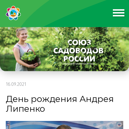
16.09.2021
День рождения Андрея
Липенко