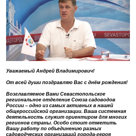
Уважаемый Андрей Владимирович!
От всей души поздравляю Вас с днём рождения!
Возглавляемое Вами Севастопольское
региональное отделение Союза садоводов
России – одно из самых активных в нашей
общероссийской организации. Ваша системная
деятельность служит ориентиром для многих
регионов страны. Особо стоит отметить
Вашу работу по объединению разных
садоводческих организаций города-героя