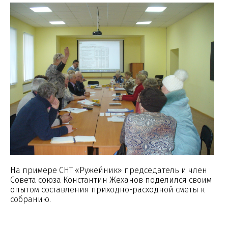
На примере СНТ «Ружейник» председатель и член
Совета союза Константин Жеханов поделился своим
опытом составления приходно-расходной сметы к
собранию.