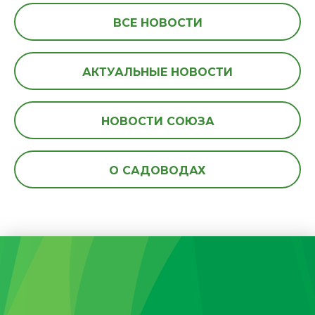
ВСЕ НОВОСТИ
АКТУАЛЬНЫЕ НОВОСТИ
НОВОСТИ СОЮЗА
О САДОВОДАХ