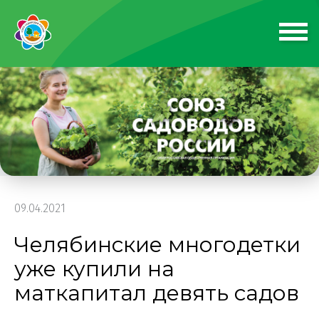
09.04.2021
Челябинские многодетки
уже купили на
маткапитал девять садов