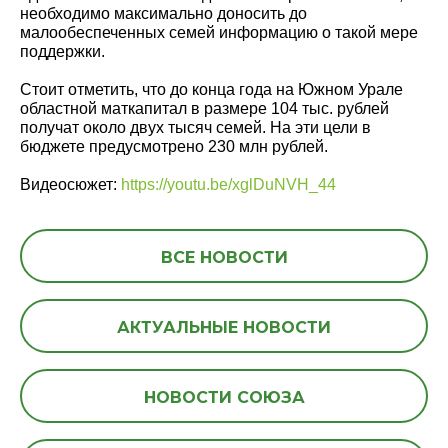
необходимо максимально доносить до
малообеспеченных семей информацию о такой мере
поддержки.
Стоит отметить, что до конца года на Южном Урале
областной маткапитал в размере 104 тыс. рублей
получат около двух тысяч семей. На эти цели в
бюджете предусмотрено 230 млн рублей.
Видеосюжет:
https://youtu.be/xglDuNVH_44
ВСЕ НОВОСТИ
АКТУАЛЬНЫЕ НОВОСТИ
НОВОСТИ СОЮЗА