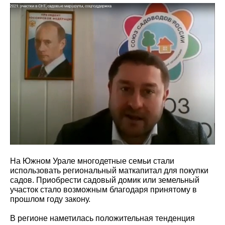
На Южном Урале многодетные семьи стали
использовать региональный маткапитал для покупки
садов. Приобрести садовый домик или земельный
участок стало возможным благодаря принятому в
прошлом году закону.
В регионе наметилась положительная тенденция