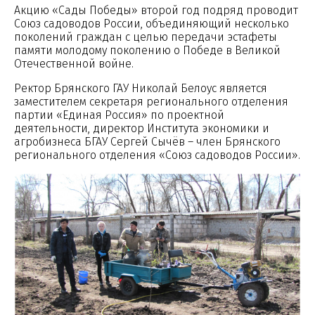
Акцию «Сады Победы» второй год подряд проводит
Союз садоводов России, объединяющий несколько
поколений граждан с целью передачи эстафеты
памяти молодому поколению о Победе в Великой
Отечественной войне.
Ректор Брянского ГАУ Николай Белоус является
заместителем секретаря регионального отделения
партии «Единая Россия» по проектной
деятельности, директор Института экономики и
агробизнеса БГАУ Сергей Сычёв – член Брянского
регионального отделения «Союз садоводов России».