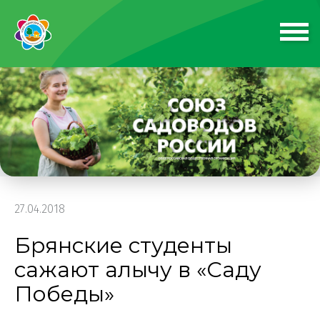
27.04.2018
Брянские студенты
сажают алычу в «Саду
Победы»