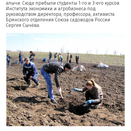
алычи. Сюда прибыли студенты 1-го и 3-его курсов
Института экономики и агробизнеса под
руководством директора, профессора, активиста
Брянского отделения Союза садоводов России
Сергея Сычёва.