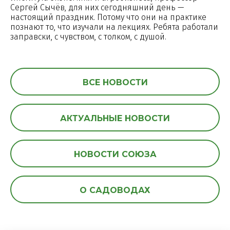
Сергей Сычёв, для них сегодняшний день —
настоящий праздник. Потому что они на практике
познают то, что изучали на лекциях. Ребята работали
заправски, с чувством, с толком, с душой.
ВСЕ НОВОСТИ
АКТУАЛЬНЫЕ НОВОСТИ
НОВОСТИ СОЮЗА
О САДОВОДАХ