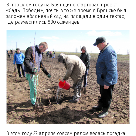
В прошлом году на Брянщине стартовал проект
«Сады Победы», почти в то же время в Брянске был
заложен яблоневый сад на площади в один гектар,
где разместились 800 саженцев.
В этом году 27 апреля совсем рядом велась посадка