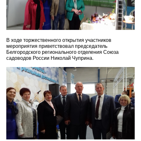
В ходе торжественного открытия участников
мероприятия приветствовал председатель
Белгородского регионального отделения Союза
садоводов России Николай Чуприна.