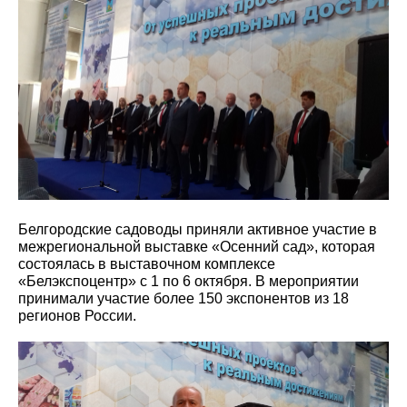
Белгородские садоводы приняли активное участие в
межрегиональной выставке «Осенний сад», которая
состоялась в выставочном комплексе
«Белэкспоцентр» с 1 по 6 октября. В мероприятии
принимали участие более 150 экспонентов из 18
регионов России.