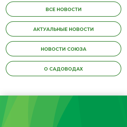
ВСЕ НОВОСТИ
АКТУАЛЬНЫЕ НОВОСТИ
НОВОСТИ СОЮЗА
О САДОВОДАХ