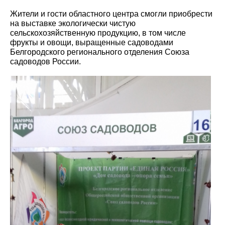
Жители и гости областного центра смогли приобрести
на выставке экологически чистую
сельскохозяйственную продукцию, в том числе
фрукты и овощи, выращенные садоводами
Белгородского регионального отделения Союза
садоводов России.