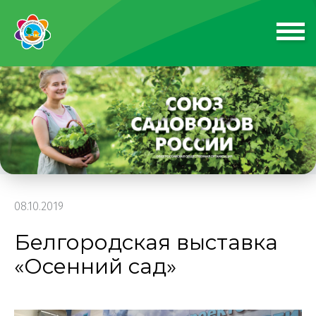
08.10.2019
Белгородская выставка
«Осенний сад»