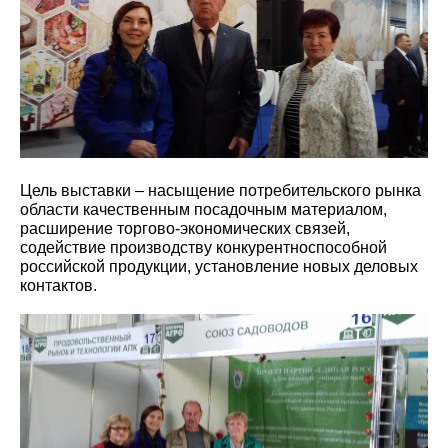
Цель выставки – насыщение потребительского рынка
области качественным посадочным материалом,
расширение торгово-экономических связей,
содействие производству конкурентноспособной
российской продукции, установление новых деловых
контактов.