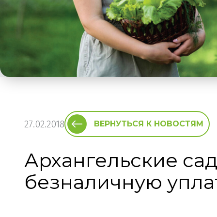
27.02.2018
ВЕРНУТЬСЯ К НОВОСТЯМ
Архангельские сад
безналичную упла