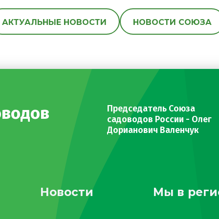
АКТУАЛЬНЫЕ НОВОСТИ
НОВОСТИ СОЮЗА
оводов
Председатель Союза
садоводов России - Олег
Дорианович Валенчук
Новости
Мы в реги