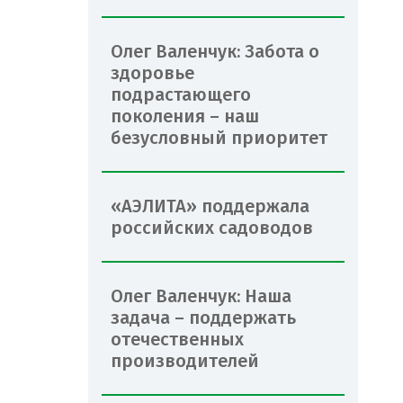
Олег Валенчук: Забота о
здоровье
подрастающего
поколения – наш
безусловный приоритет
«АЭЛИТА» поддержала
российских садоводов
Олег Валенчук: Наша
задача – поддержать
отечественных
производителей