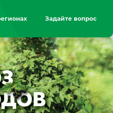
регионах
Задайте вопрос