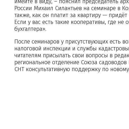
имейте в виду, – пояснил председатель ар
России Михаил Силантьев на семинаре в Ко
также, как он платит за квартиру — придёт
Если у вас есть такие кооперативы, где не 
бухгалтера».
После семинаров у присутствующих есть в
налоговой инспекции и службы кадастровы
читателям присылать свои вопросы в редак
региональное отделение Союза садоводов 
СНТ консультативную поддержку по новому 