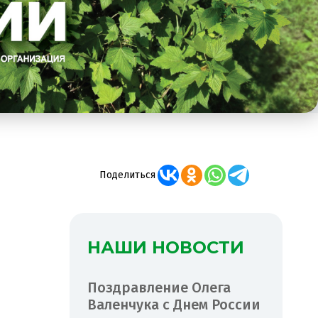
Поделиться
НАШИ НОВОСТИ
Поздравление Олега
Валенчука с Днем России