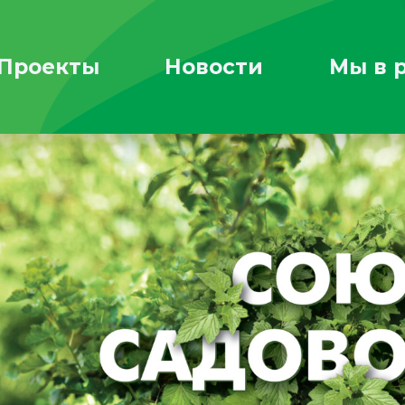
Проекты
Новости
Мы в 