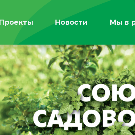
Проекты
Новости
Мы в 