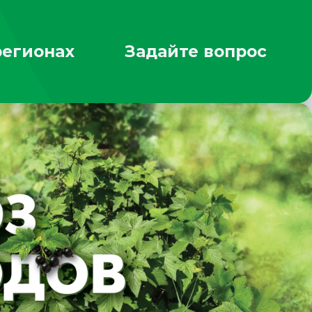
регионах
Задайте вопрос