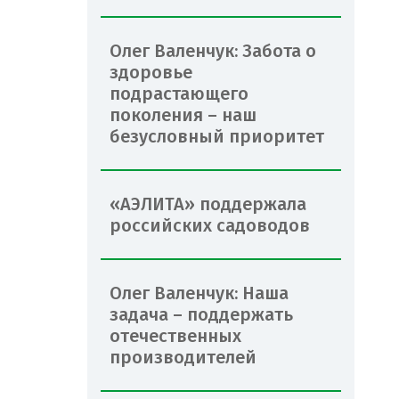
Олег Валенчук: Забота о
здоровье
подрастающего
поколения – наш
безусловный приоритет
«АЭЛИТА» поддержала
российских садоводов
Олег Валенчук: Наша
задача – поддержать
отечественных
производителей