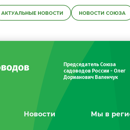
АКТУАЛЬНЫЕ НОВОСТИ
НОВОСТИ СОЮЗА
оводов
Председатель Союза
садоводов России - Олег
Дорианович Валенчук
Новости
Мы в реги