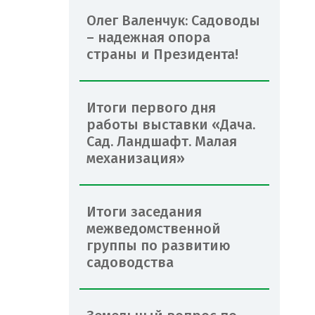
Олег Валенчук: Садоводы
– надежная опора
страны и Президента!
Итоги первого дня
работы выставки «Дача.
Сад. Ландшафт. Малая
механизация»
Итоги заседания
межведомственной
группы по развитию
садоводства