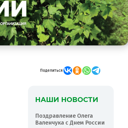
Поделиться
НАШИ НОВОСТИ
Поздравление Олега
Валенчука с Днем России