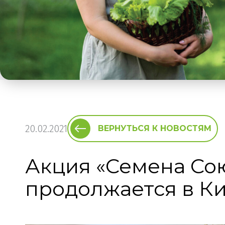
20.02.2021
ВЕРНУТЬСЯ К НОВОСТЯМ
Акция «Семена Со
продолжается в К