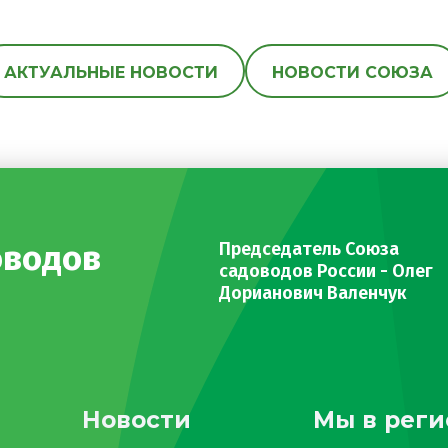
АКТУАЛЬНЫЕ НОВОСТИ
НОВОСТИ СОЮЗА
оводов
Председатель Союза
садоводов России - Олег
Дорианович Валенчук
Новости
Мы в реги