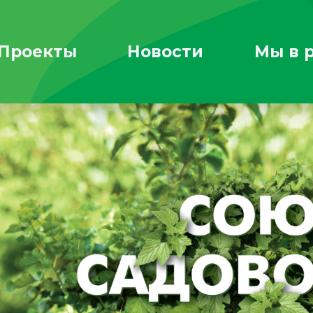
Проекты
Новости
Мы в 