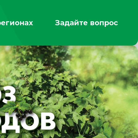
регионах
Задайте вопрос