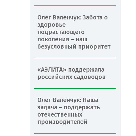
Олег Валенчук: Забота о
здоровье
подрастающего
поколения – наш
безусловный приоритет
«АЭЛИТА» поддержала
российских садоводов
Олег Валенчук: Наша
задача – поддержать
отечественных
производителей