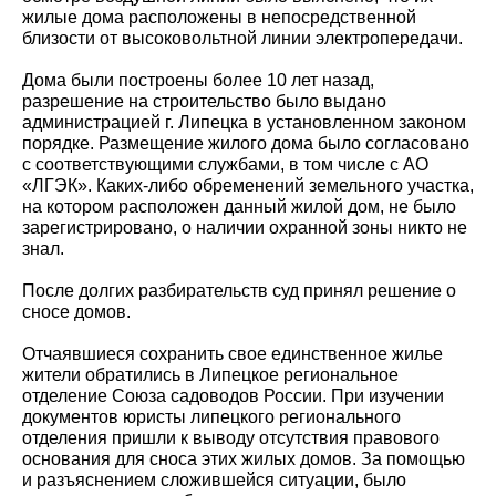
жилые дома расположены в непосредственной
близости от высоковольтной линии электропередачи.
Дома были построены более 10 лет назад,
разрешение на строительство было выдано
администрацией г. Липецка в установленном законом
порядке. Размещение жилого дома было согласовано
с соответствующими службами, в том числе с АО
«ЛГЭК». Каких-либо обременений земельного участка,
на котором расположен данный жилой дом, не было
зарегистрировано, о наличии охранной зоны никто не
знал.
После долгих разбирательств суд принял решение о
сносе домов.
Отчаявшиеся сохранить свое единственное жилье
жители обратились в Липецкое региональное
отделение Союза садоводов России. При изучении
документов юристы липецкого регионального
отделения пришли к выводу отсутствия правового
основания для сноса этих жилых домов. За помощью
и разъяснением сложившейся ситуации, было