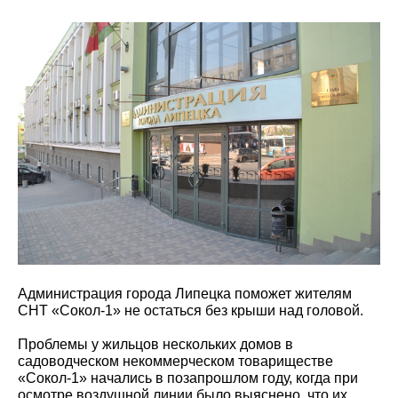
Администрация города Липецка поможет жителям
СНТ «Сокол-1» не остаться без крыши над головой.
Проблемы у жильцов нескольких домов в
садоводческом некоммерческом товариществе
«Сокол-1» начались в позапрошлом году, когда при
осмотре воздушной линии было выяснено, что их