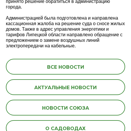
принято решение обратиться в администрацию
города.
Администрацией была подготовлена и направлена
кассационная жалоба на решение суда о сносе жилых
домов. Также в адрес управления энергетики и
тарифов Липецкой области направлено обращение с
предложением о замене воздушных линий
электропередачи на кабельные.
ВСЕ НОВОСТИ
АКТУАЛЬНЫЕ НОВОСТИ
НОВОСТИ СОЮЗА
О САДОВОДАХ