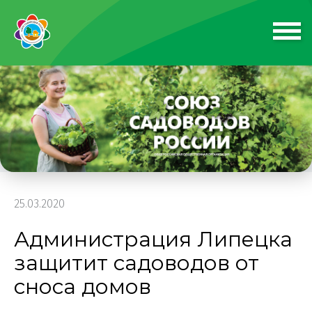
25.03.2020
Администрация Липецка
защитит садоводов от
сноса домов