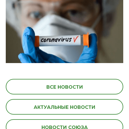
ВСЕ НОВОСТИ
АКТУАЛЬНЫЕ НОВОСТИ
НОВОСТИ СОЮЗА