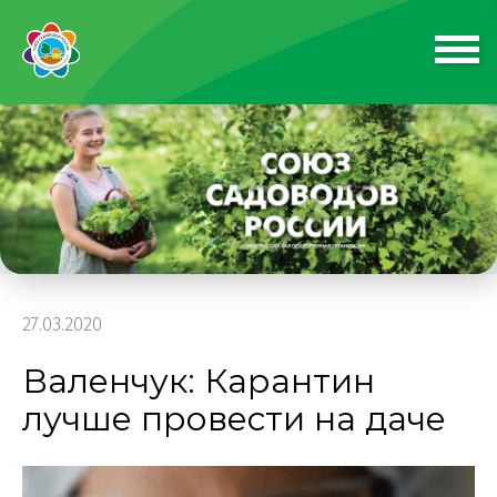
27.03.2020
Валенчук: Карантин
лучше провести на даче