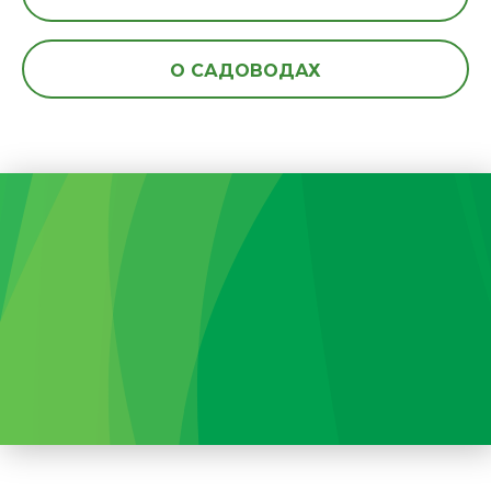
О САДОВОДАХ