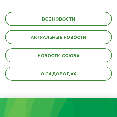
ВСЕ НОВОСТИ
АКТУАЛЬНЫЕ НОВОСТИ
НОВОСТИ СОЮЗА
О САДОВОДАХ