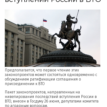
Предполагается, что первое чтение этих
законопроектов может состояться одновременно с
обсуждением ратификации соглашения о
присоединении к ВТО
Пакет законопроектов, направленных на
нивелирования последствий вступления России в
ВТО, внесен в Госдуму 26 июня, депутатами комитета
по аграрным вопросам.