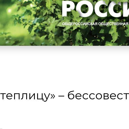
теплицу» – бессовес