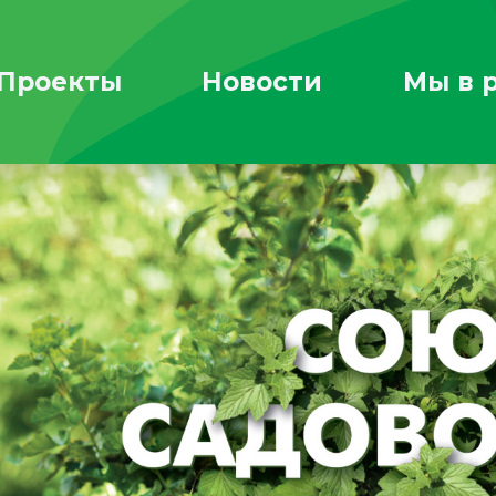
Проекты
Новости
Мы в 