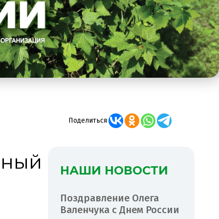
Поделиться
тный
НАШИ НОВОСТИ
Поздравление Олега
Валенчука с Днем России