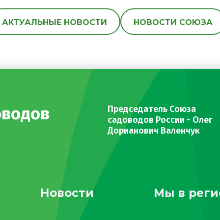
АКТУАЛЬНЫЕ НОВОСТИ
НОВОСТИ СОЮЗА
оводов
Председатель Союза
садоводов России - Олег
Дорианович Валенчук
Новости
Мы в реги