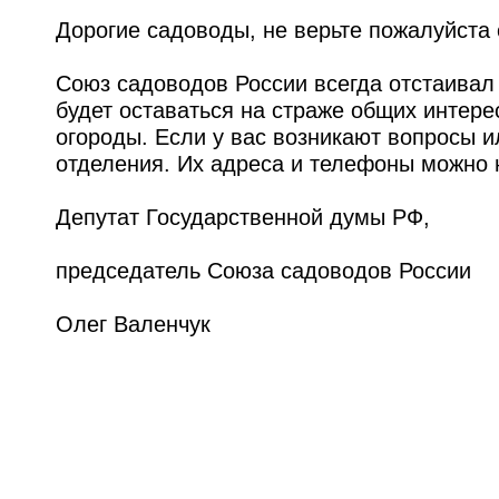
Дорогие садоводы, не верьте пожалуйста 
Союз садоводов России всегда отстаивал
будет оставаться на страже общих интер
огороды. Если у вас возникают вопросы 
отделения. Их адреса и телефоны можно 
Депутат Государственной думы РФ,
председатель Союза садоводов России
Олег Валенчук