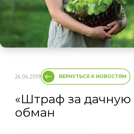
24.04.2019
ВЕРНУТЬСЯ К НОВОСТЯМ
«Штраф за дачную 
обман