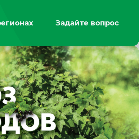
регионах
Задайте вопрос