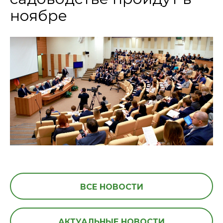
ноябре
ВСЕ НОВОСТИ
АКТУАЛЬНЫЕ НОВОСТИ