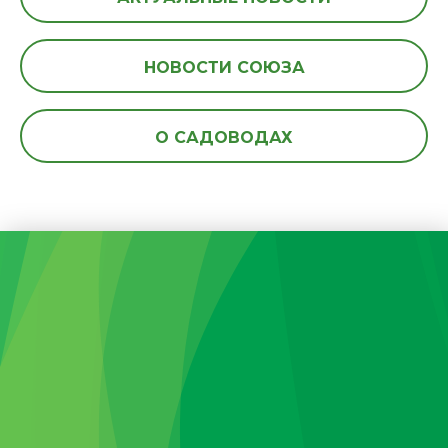
НОВОСТИ СОЮЗА
О САДОВОДАХ