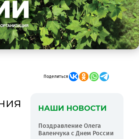
Поделиться
ния
НАШИ НОВОСТИ
Поздравление Олега
Валенчука с Днем России