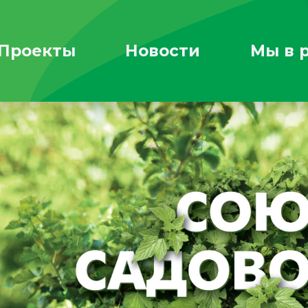
Проекты
Новости
Мы в 