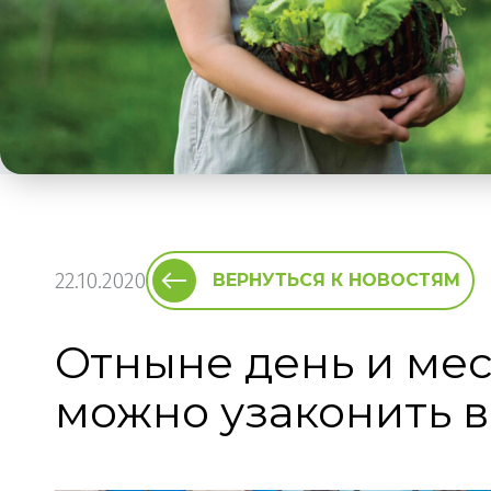
22.10.2020
ВЕРНУТЬСЯ К НОВОСТЯМ
Отныне день и ме
можно узаконить в