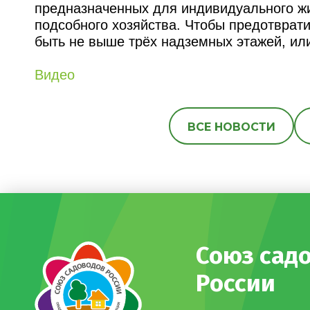
предназначенных для индивидуального жи
подсобного хозяйства. Чтобы предотврат
быть не выше трёх надземных этажей, или
Видео
ВСЕ НОВОСТИ
Союз сад
России