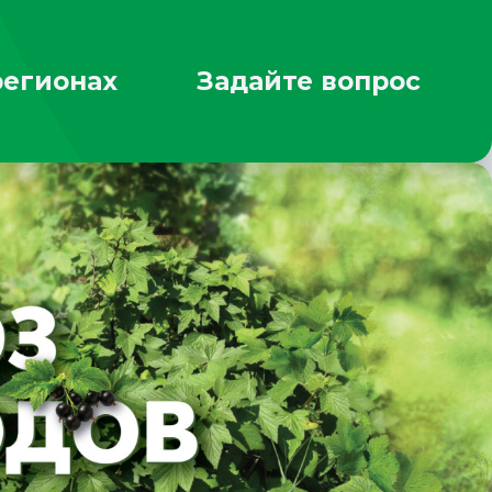
регионах
Задайте вопрос