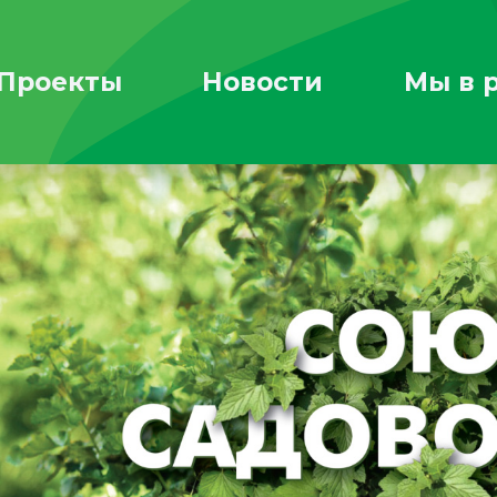
Проекты
Новости
Мы в 