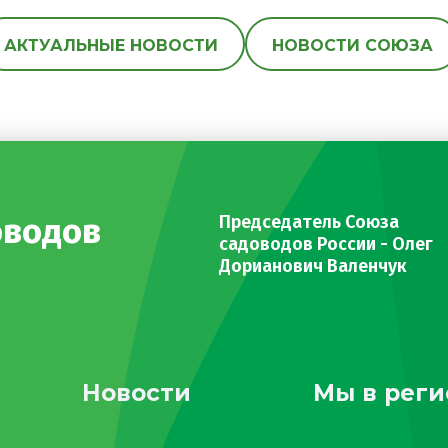
АКТУАЛЬНЫЕ НОВОСТИ
НОВОСТИ СОЮЗА
оводов
Председатель Союза
садоводов России - Олег
Дорианович Валенчук
Новости
Мы в реги