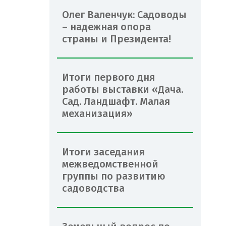
Олег Валенчук: Садоводы
– надежная опора
страны и Президента!
Итоги первого дня
работы выставки «Дача.
Сад. Ландшафт. Малая
механизация»
Итоги заседания
межведомственной
группы по развитию
садоводства