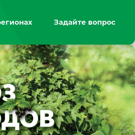
регионах
Задайте вопрос