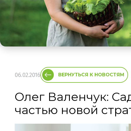
06.02.2016
ВЕРНУТЬСЯ К НОВОСТЯМ
Олег Валенчук: Са
частью новой стра