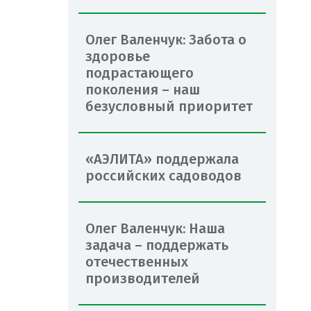
Олег Валенчук: Забота о
здоровье
подрастающего
поколения – наш
безусловный приоритет
«АЭЛИТА» поддержала
российских садоводов
Олег Валенчук: Наша
задача – поддержать
отечественных
производителей