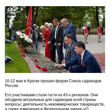
10-12 мая в Курске прошел форум Союза садоводов
России.
Его участниками стали гости из 43-х регионов. Они
обсудили актуальные для садоводов всей страны
вопросы: деятельность некоммерческих товариществ,
а также изменения в Федеральном законе «О