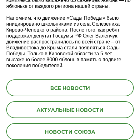
комплекса было высажено 85 саженцев яблонь — по
яблоньке от каждого региона нашей страны.
Напомним, что движение «Сады Победы» было
инициировано школьниками из села Селезениха
Кирово-Чепецкого района. После того, как ребят
поддержал депутат Госдумы РФ Олег Валенчук,
движение распространилось по всей стране – от
Владивостока до Крыма стали появляться Сады
Победы. Только в Кировской области за 5 лет
высажено более 8000 яблонь в память о подвиге
поколения победителей.
ВСЕ НОВОСТИ
АКТУАЛЬНЫЕ НОВОСТИ
НОВОСТИ СОЮЗА