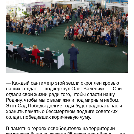
— Каждый сантиметр этой земли окроплен кровью
наших солдат, — подчеркнул Олег Валенчук. — Они
отдали свои жизни ради того, чтобы спасти нашу
Родину, чтобы мы с вами жили под мирным небом.
Этот Сад Победы долгие годы будет радовать нас и
хранить память о бессмертном подвиге советских
солдат, победивших коричневую чуму.
В память о героях-освободителях на территории