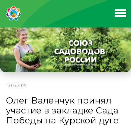
13.05.2019
Олег Валенчук принял
участие в закладке Сада
Победы на Курской дуге