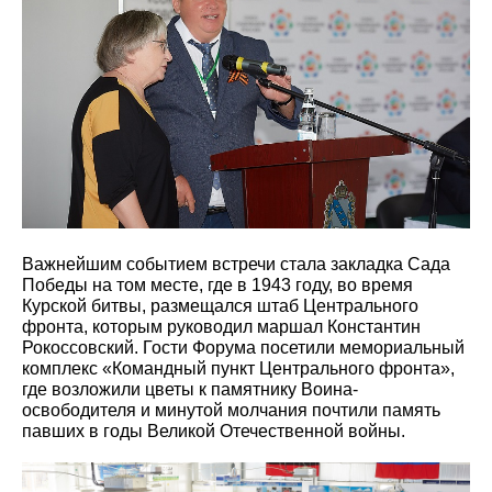
Важнейшим событием встречи стала закладка Сада
Победы на том месте, где в 1943 году, во время
Курской битвы, размещался штаб Центрального
фронта, которым руководил маршал Константин
Рокоссовский. Гости Форума посетили мемориальный
комплекс «Командный пункт Центрального фронта»,
где возложили цветы к памятнику Воина-
освободителя и минутой молчания почтили память
павших в годы Великой Отечественной войны.